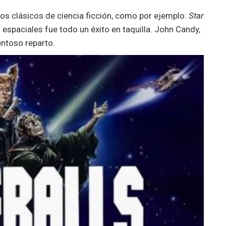
ios clásicos de ciencia ficción, como por ejemplo:
Star
espaciales fue todo un éxito en taquilla. John Candy,
lentoso reparto.