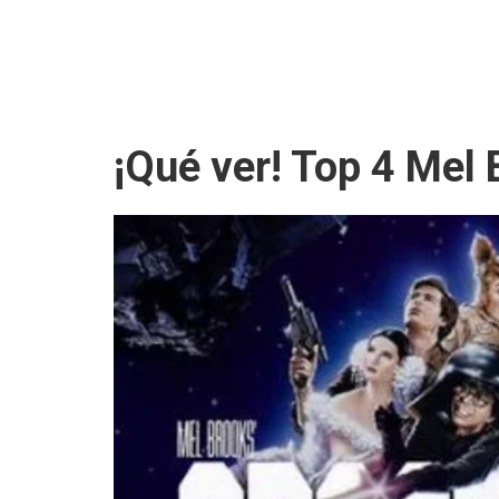
¡Qué ver! Top 4 Mel