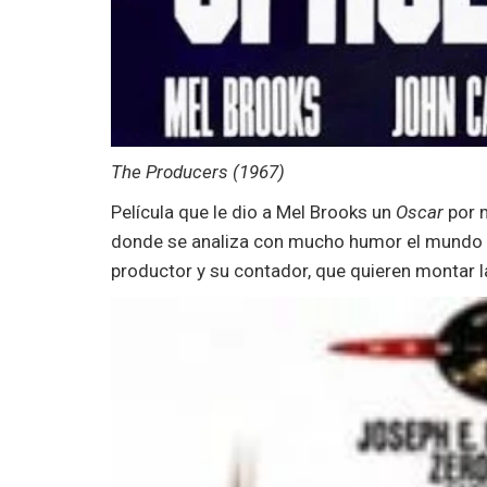
The Producers (1967)
Película que le dio a Mel Brooks un
Oscar
por 
donde se analiza con mucho humor el mundo
productor y su contador, que quieren montar l