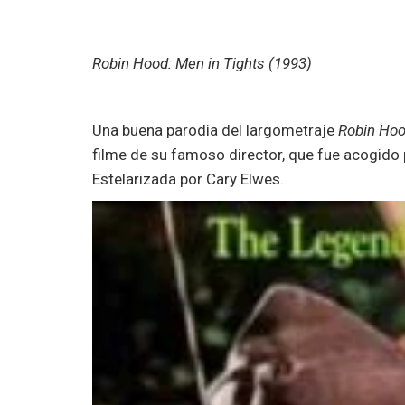
Robin Hood: Men in Tights (1993)
Una buena parodia del largometraje
Robin Hoo
filme de su famoso director, que fue acogido 
Estelarizada por Cary Elwes.