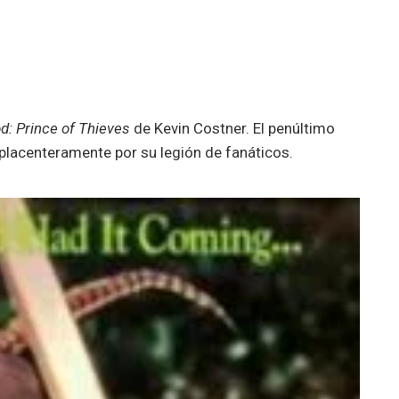
d: Prince of Thieves
de Kevin Costner. El penúltimo
placenteramente por su legión de fanáticos.