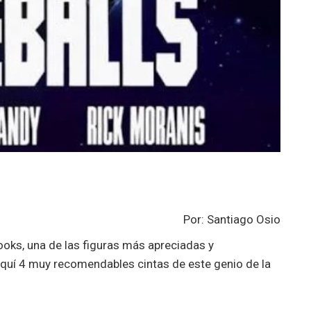
Por: Santiago Osio
rooks, una de las figuras más apreciadas y
quí 4 muy recomendables cintas de este genio de la