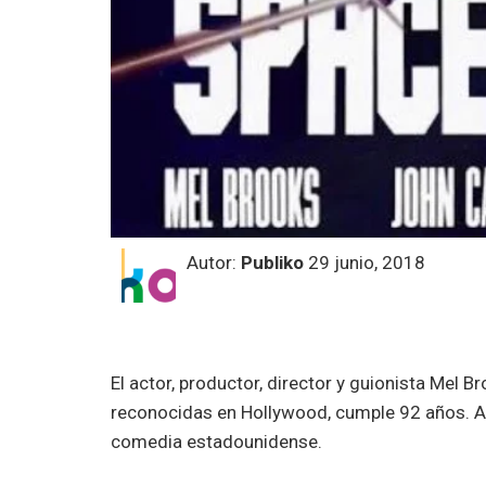
Autor:
Publiko
29 junio, 2018
El actor, productor, director y guionista Mel B
reconocidas en Hollywood, cumple 92 años. A
comedia estadounidense.