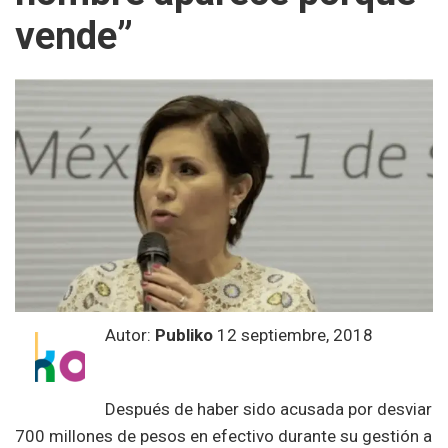
vende”
Autor:
Publiko
12 septiembre, 2018
Después de haber sido acusada por desviar
700 millones de pesos en efectivo durante su gestión a