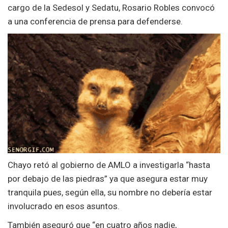
cargo de la Sedesol y Sedatu, Rosario Robles convocó
a una conferencia de prensa para defenderse.
Chayo retó al gobierno de AMLO a investigarla “hasta
por debajo de las piedras” ya que asegura estar muy
tranquila pues, según ella, su nombre no debería estar
involucrado en esos asuntos.
También aseguró que “en cuatro años nadie,