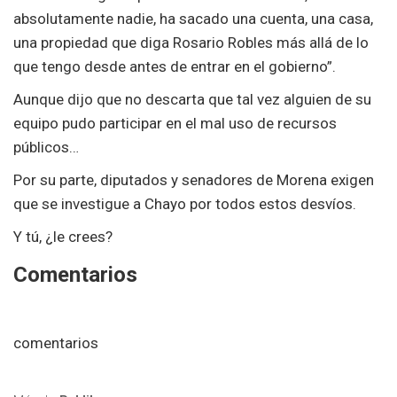
absolutamente nadie, ha sacado una cuenta, una casa,
una propiedad que diga Rosario Robles más allá de lo
que tengo desde antes de entrar en el gobierno”.
Aunque dijo que no descarta que tal vez alguien de su
equipo pudo participar en el mal uso de recursos
públicos…
Por su parte, diputados y senadores de Morena exigen
que se investigue a Chayo por todos estos desvíos.
Y tú, ¿le crees?
Comentarios
comentarios