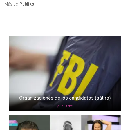
Más de:
Publiko
Organizaciones de los candidatos (sátira)
¿QUÉ HACER?