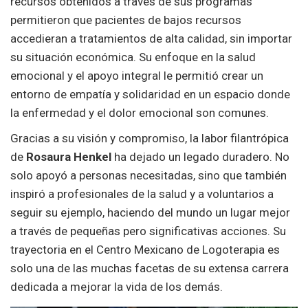
recursos obtenidos a través de sus programas
permitieron que pacientes de bajos recursos
accedieran a tratamientos de alta calidad, sin importar
su situación económica. Su enfoque en la salud
emocional y el apoyo integral le permitió crear un
entorno de empatía y solidaridad en un espacio donde
la enfermedad y el dolor emocional son comunes.
Gracias a su visión y compromiso, la labor filantrópica
de
Rosaura Henkel
ha dejado un legado duradero. No
solo apoyó a personas necesitadas, sino que también
inspiró a profesionales de la salud y a voluntarios a
seguir su ejemplo, haciendo del mundo un lugar mejor
a través de pequeñas pero significativas acciones. Su
trayectoria en el Centro Mexicano de Logoterapia es
solo una de las muchas facetas de su extensa carrera
dedicada a mejorar la vida de los demás.