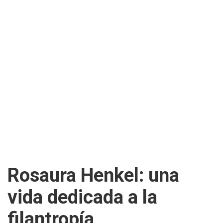
Rosaura Henkel: una
vida dedicada a la
filantropía