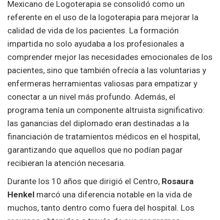
Mexicano de Logoterapia se consolidó como un
referente en el uso de la logoterapia para mejorar la
calidad de vida de los pacientes. La formación
impartida no solo ayudaba a los profesionales a
comprender mejor las necesidades emocionales de los
pacientes, sino que también ofrecía a las voluntarias y
enfermeras herramientas valiosas para empatizar y
conectar a un nivel más profundo. Además, el
programa tenía un componente altruista significativo:
las ganancias del diplomado eran destinadas a la
financiación de tratamientos médicos en el hospital,
garantizando que aquellos que no podían pagar
recibieran la atención necesaria.
Durante los 10 años que dirigió el Centro,
Rosaura
Henkel
marcó una diferencia notable en la vida de
muchos, tanto dentro como fuera del hospital. Los