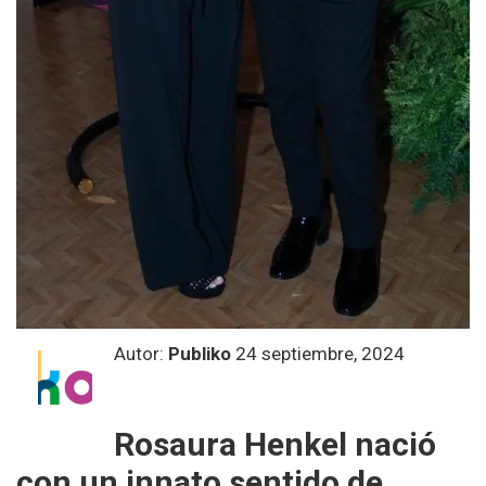
Autor:
Publiko
24 septiembre, 2024
Rosaura Henkel nació
con un innato sentido de