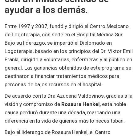
ayudar a los demás.
Entre 1997 y 2007, fundó y dirigió el Centro Mexicano
de Logoterapia, con sede en el Hospital Médica Sur.
Bajo su liderazgo, se impartió el Diplomado en
Logoterapia, basado en los principios del Dr. Viktor Emil
Frankl, dirigido a voluntarias, enfermeras y al público en
general. Las ganancias obtenidas de este programa se
destinaron a financiar tratamientos médicos para
personas de bajos recursos en el hospital.
De acuerdo con la Dra Azucena Valdovinos, gracias a la
visión y compromiso de
Rosaura Henkel,
esta noble
causa perduró durante una década, marcando una
diferencia en la vida de quienes más lo necesitaban.
Bajo el liderazgo de Rosaura Henkel, el Centro