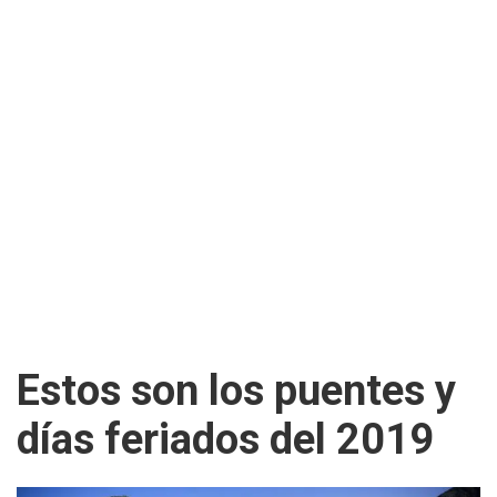
Estos son los puentes y
días feriados del 2019