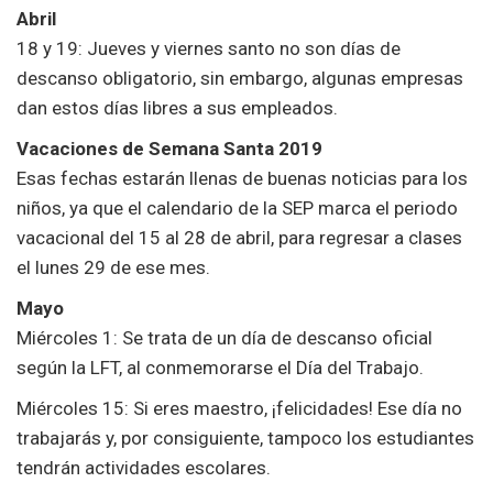
Abril
18 y 19: Jueves y viernes santo no son días de
descanso obligatorio, sin embargo, algunas empresas
dan estos días libres a sus empleados.
Vacaciones de Semana Santa 2019
Esas fechas estarán llenas de buenas noticias para los
niños, ya que el calendario de la SEP marca el periodo
vacacional del 15 al 28 de abril, para regresar a clases
el lunes 29 de ese mes.
Mayo
Miércoles 1: Se trata de un día de descanso oficial
según la LFT, al conmemorarse el Día del Trabajo.
Miércoles 15: Si eres maestro, ¡felicidades! Ese día no
trabajarás y, por consiguiente, tampoco los estudiantes
tendrán actividades escolares.