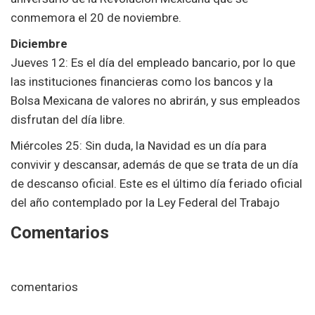
conmemora el 20 de noviembre.
Diciembre
Jueves 12: Es el día del empleado bancario, por lo que
las instituciones financieras como los bancos y la
Bolsa Mexicana de valores no abrirán, y sus empleados
disfrutan del día libre.
Miércoles 25: Sin duda, la Navidad es un día para
convivir y descansar, además de que se trata de un día
de descanso oficial. Este es el último día feriado oficial
del año contemplado por la Ley Federal del Trabajo
Comentarios
comentarios