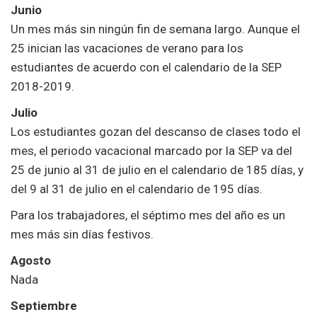
Junio
Un mes más sin ningún fin de semana largo. Aunque el
25 inician las vacaciones de verano para los
estudiantes de acuerdo con el calendario de la SEP
2018-2019.
Julio
Los estudiantes gozan del descanso de clases todo el
mes, el periodo vacacional marcado por la SEP va del
25 de junio al 31 de julio en el calendario de 185 días, y
del 9 al 31 de julio en el calendario de 195 días.
Para los trabajadores, el séptimo mes del año es un
mes más sin días festivos.
Agosto
Nada
Septiembre