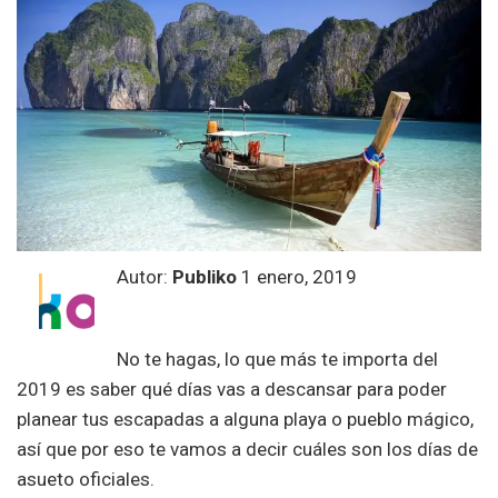
Autor:
Publiko
1 enero, 2019
No te hagas, lo que más te importa del
2019 es saber qué días vas a descansar para poder
planear tus escapadas a alguna playa o pueblo mágico,
así que por eso te vamos a decir cuáles son los días de
asueto oficiales.