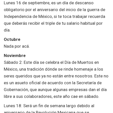
Lunes 16 de septiembre, es un día de descanso
obligatorio por el aniversario del inicio de la guerra de
Independencia de México, si te toca trabajar recuerda
que deberás recibir el triple de tu salario habitual por
día.
Octubre
Nada por acá.
Noviembre
Sábado 2: Este día se celebra el Día de Muertos
en
México, una tradición dónde se rinde homenaje a los
seres queridos que ya no están entre nosotros. Este no
es un asueto oficial de acuerdo con la Secretaría de
Gobernación, que aunque algunas empresas dan el día
libre a sus colaboradores, este año cae en sábado.
Lunes 18: Será un fin de semana largo debido al
aniversario de la Revolución Mexicana que se