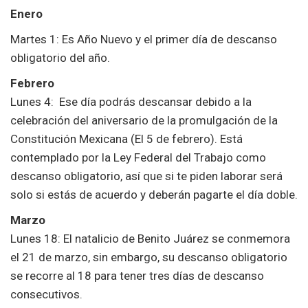
Enero
Martes 1: Es Año Nuevo
y el primer día de descanso
obligatorio del año.
Febrero
Lunes 4: Ese día podrás descansar debido a la
celebración del aniversario de la promulgación de la
Constitución Mexicana (El 5 de febrero). Está
contemplado por la Ley Federal del Trabajo como
descanso obligatorio, así que si te piden laborar será
solo si estás de acuerdo y deberán pagarte el día doble.
Marzo
Lunes 18: El natalicio de Benito Juárez se conmemora
el 21 de marzo, sin embargo, su descanso obligatorio
se recorre al 18 para tener tres días de descanso
consecutivos.