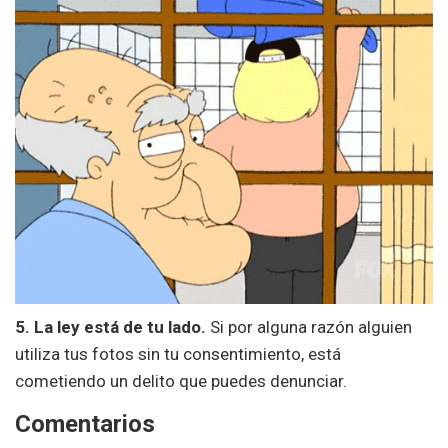
5. La ley está de tu lado.
Si por alguna razón alguien
utiliza tus fotos sin tu consentimiento, está
cometiendo un delito que puedes denunciar.
Comentarios