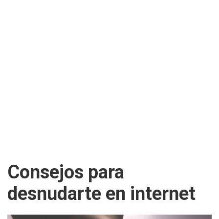
Consejos para
desnudarte en internet