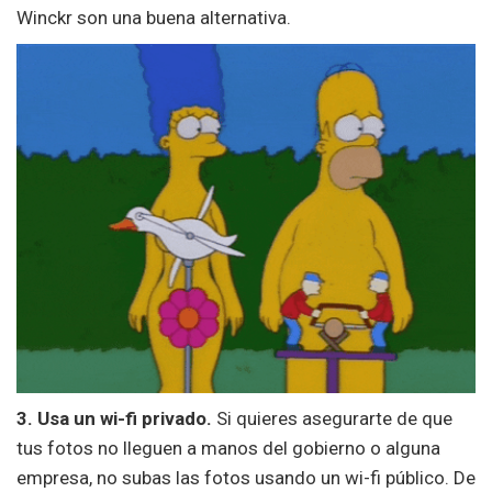
Winckr son una buena alternativa.
3. Usa un wi-fi privado.
Si quieres asegurarte de que
tus fotos no lleguen a manos del gobierno o alguna
empresa, no subas las fotos usando un wi-fi público. De