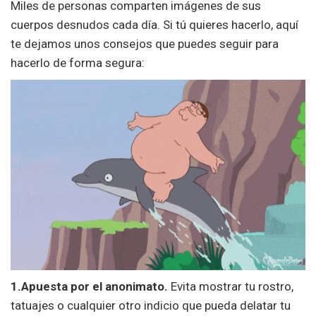
Miles de personas comparten imágenes de sus
cuerpos desnudos cada día. Si tú quieres hacerlo, aquí
te dejamos unos consejos que puedes seguir para
hacerlo de forma segura:
1.Apuesta por el anonimato.
Evita mostrar tu rostro,
tatuajes o cualquier otro indicio que pueda delatar tu