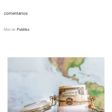
comentarios
Más de:
Publiko