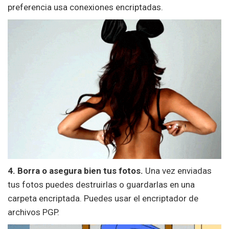
preferencia usa conexiones encriptadas.
4. Borra o asegura bien tus fotos.
Una vez enviadas
tus fotos puedes destruirlas o guardarlas en una
carpeta encriptada. Puedes usar el encriptador de
archivos PGP.