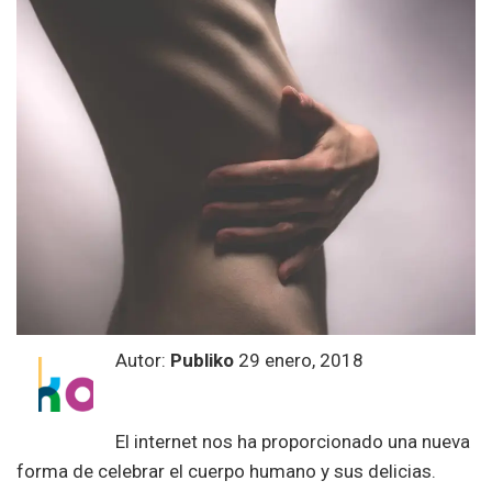
Autor:
Publiko
29 enero, 2018
El internet nos ha proporcionado una nueva
forma de celebrar el cuerpo humano y sus delicias.