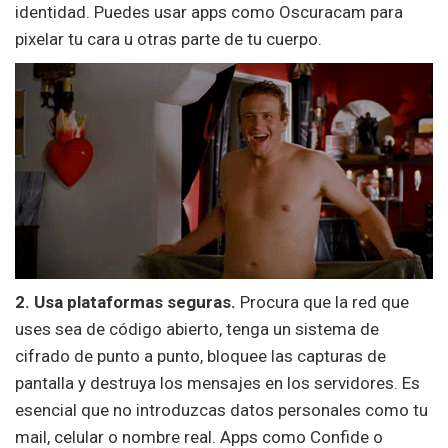
identidad. Puedes usar apps como Oscuracam para
pixelar tu cara u otras parte de tu cuerpo.
2. Usa plataformas seguras.
Procura que la red que
uses sea de código abierto, tenga un sistema de
cifrado de punto a punto, bloquee las capturas de
pantalla y destruya los mensajes en los servidores. Es
esencial que no introduzcas datos personales como tu
mail, celular o nombre real. Apps como Confide o