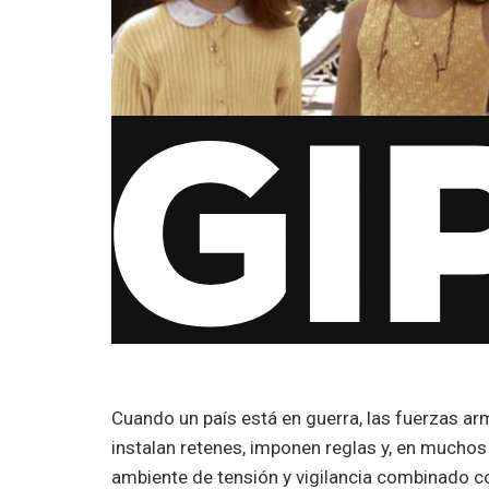
Cuando un país está en guerra, las fuerzas arm
instalan retenes, imponen reglas y, en muchos
ambiente de tensión y vigilancia combinado co