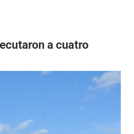
jecutaron a cuatro