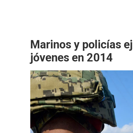
Marinos y policías e
jóvenes en 2014