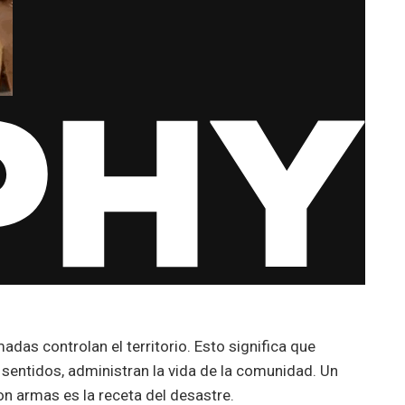
adas controlan el territorio. Esto significa que
 sentidos, administran la vida de la comunidad. Un
n armas es la receta del desastre.