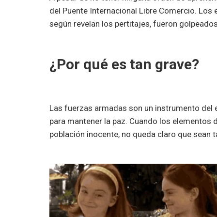
del Puente Internacional Libre Comercio. Los 
según revelan los pertitajes, fueron golpeados
¿Por qué es tan grave?
Las fuerzas armadas son un instrumento del e
para mantener la paz. Cuando los elementos d
población inocente, no queda claro que sean ta