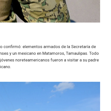
o confirmó: elementos armados de la Secretaría de
enses y un mexicano en Matamoros, Tamaulipas. Todo
jóvenes noreteamericanos fueron a visitar a su padre
icano.