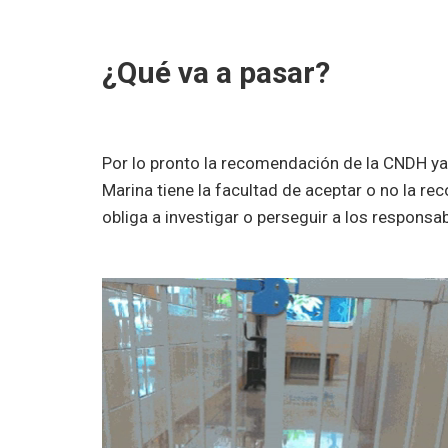
¿Qué va a pasar?
Por lo pronto la recomendación de la CNDH ya
Marina tiene la facultad de aceptar o no la re
obliga a investigar o perseguir a los responsab