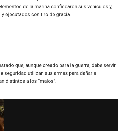
elementos de la marina confiscaron sus vehículos y,
 y ejecutados con tiro de gracia.
stado que, aunque creado para la guerra, debe servir
e seguridad utilizan sus armas para dañar a
n distintos a los “malos”.