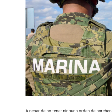
A pesar de no tener ninguna orden de aprehens