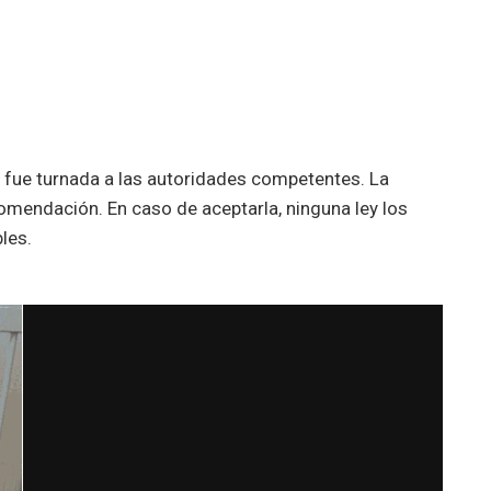
 fue turnada a las autoridades competentes. La
comendación. En caso de aceptarla, ninguna ley los
les.