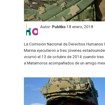
Autor:
Publiko
18 enero, 2018
La Comisión Nacional de Derechos Humanos l
Marina ejecutaron a tres jóvenes estadounid
ocurrió el 13 de octubre de 2014 cuando tres 
a Matamoros acompañados de un amigo mex