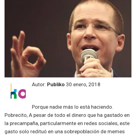
Autor:
Publiko
30 enero, 2018
Porque nadie más lo está haciendo.
Pobrecito, A pesar de todo el dinero que ha gastado en
la precampaña, particularmente en redes sociales, este
gasto solo redituó en una sobrepoblación de memes