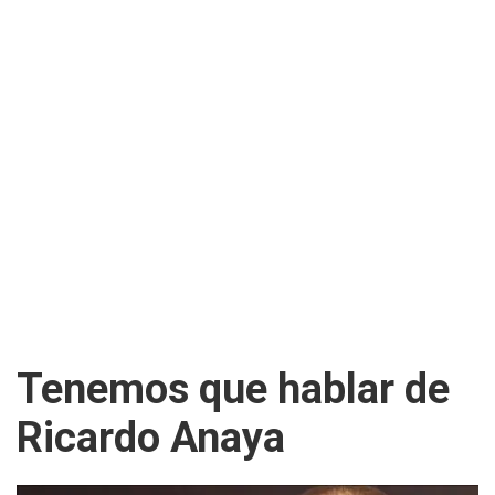
Tenemos que hablar de
Ricardo Anaya