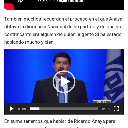
También muchos recuerdan el proceso en el que Anaya
obtuvo la dirigencia Nacional de su partido y de que su
contrincante era alguien de quien la gente SI ha estado
hablando mucho y bien:
Reproductor
de
vídeo
00:00
01:05
En suma tenemos que hablar de Ricardo Anaya para