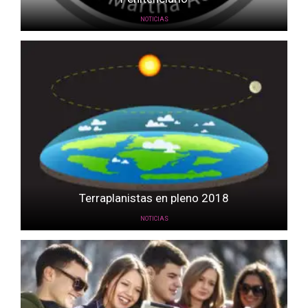
NOTICIAS
Terraplanistas en pleno 2018
NOTICIAS