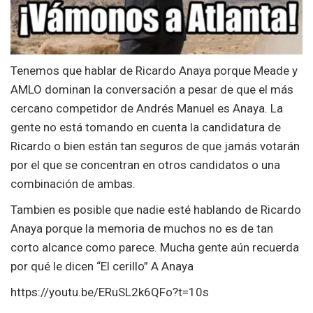
Tenemos que hablar de Ricardo Anaya porque Meade y
AMLO dominan la conversación a pesar de que el más
cercano competidor de Andrés Manuel es Anaya. La
gente no está tomando en cuenta la candidatura de
Ricardo o bien están tan seguros de que jamás votarán
por el que se concentran en otros candidatos o una
combinación de ambas.
Tambien es posible que nadie esté hablando de Ricardo
Anaya porque la memoria de muchos no es de tan
corto alcance como parece. Mucha gente aún recuerda
por qué le dicen “El cerillo” A Anaya
https://youtu.be/ERuSL2k6QFo?t=10s