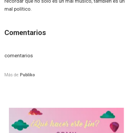
recordar que no solo es un mal músico, también es un
mal político.
Comentarios
comentarios
Más de:
Publiko