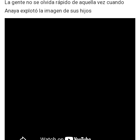
La gente no se olvida rápido de aquella vez cuando
Anaya explotó la imagen de sus hijos