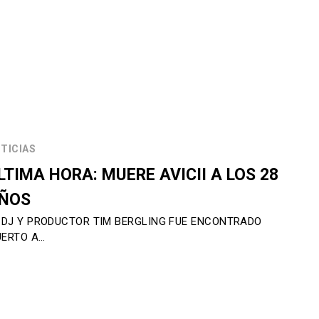
TICIAS
LTIMA HORA: MUERE AVICII A LOS 28
ÑOS
 DJ Y PRODUCTOR TIM BERGLING FUE ENCONTRADO
ERTO A…