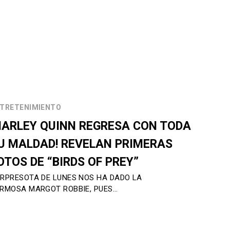
TRETENIMIENTO
HARLEY QUINN REGRESA CON TODA
U MALDAD! REVELAN PRIMERAS
OTOS DE “BIRDS OF PREY”
RPRESOTA DE LUNES NOS HA DADO LA
RMOSA MARGOT ROBBIE, PUES…