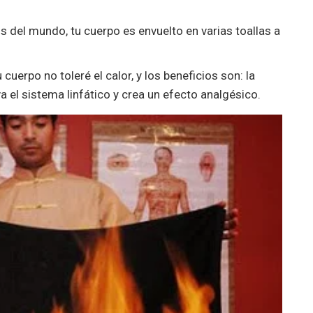
s del mundo, tu cuerpo es envuelto en varias toallas a
uerpo no toleré el calor, y los beneficios son: la
a el sistema linfático y crea un efecto analgésico.