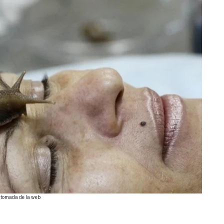
: tomada de la web