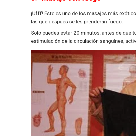
¡Ufff! Este es uno de los masajes más exótico
las que después se les prenderán fuego.
Solo puedes estar 20 minutos, antes de que tu c
estimulación de la circulación sanguínea, activ