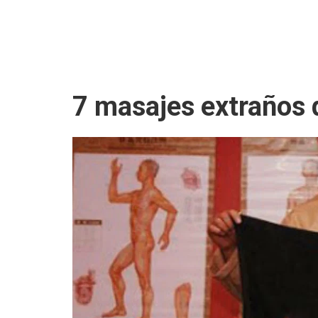
7 masajes extraños 