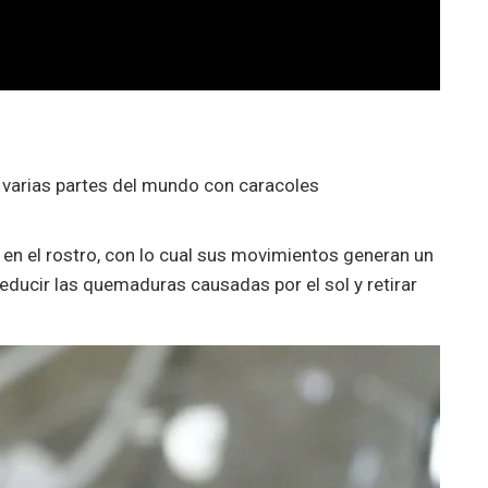
n varias partes del mundo con caracoles
 en el rostro, con lo cual sus movimientos generan un
educir las quemaduras causadas por el sol y retirar