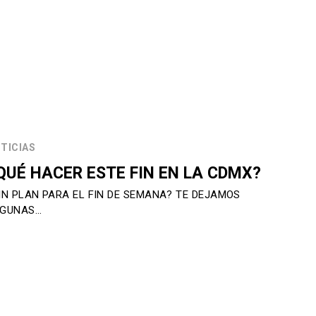
TICIAS
QUÉ HACER ESTE FIN EN LA CDMX?
IN PLAN PARA EL FIN DE SEMANA? TE DEJAMOS
LGUNAS…