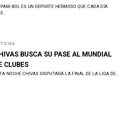
 PAM-BOL ES UN DEPORTE HERMOSO QUE CADA DÍA
OS…
TICIAS
HIVAS BUSCA SU PASE AL MUNDIAL
E CLUBES
TA NOCHE CHIVAS DISPUTARÁ LA FINAL DE LA LIGA DE…