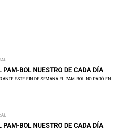
RAL
L PAM-BOL NUESTRO DE CADA DÍA
RANTE ESTE FIN DE SEMANA EL PAM-BOL NO PARÓ EN…
RAL
L PAM-BOL NUESTRO DE CADA DÍA