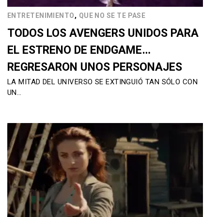
,
ENTRETENIMIENTO
QUE NO SE TE PASE
TODOS LOS AVENGERS UNIDOS PARA
EL ESTRENO DE ENDGAME…
REGRESARON UNOS PERSONAJES
LA MITAD DEL UNIVERSO SE EXTINGUIÓ TAN SÓLO CON
UN…