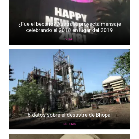
¿Fue el becario? Australia proyecta mensaje
celebrando el 2018 en lugar del 2019
VIRAL
6 datos sobre el desastre de Bhopal
NOTICIAS