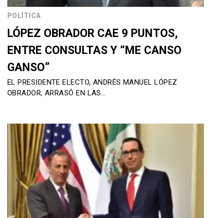
POLÍTICA
LÓPEZ OBRADOR CAE 9 PUNTOS,
ENTRE CONSULTAS Y “ME CANSO
GANSO”
EL PRESIDENTE ELECTO, ANDRÉS MANUEL LÓPEZ
OBRADOR, ARRASÓ EN LAS…