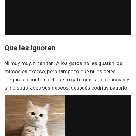
Que les ignoren
Ni muy muy, ni tan tan. A los gatos no les gustan los
mimos en exceso, pero tampoco que ni los peles.
Llegará un punto en el que tu gato querrá tus caricias y
si no satisfaces sus deseos, después podrías pagarlo.