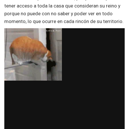
tener acceso a toda la casa que consideran su reino y
porque no puede con no saber y poder ver en todo
momento, lo que ocurre en cada rincón de su territorio.