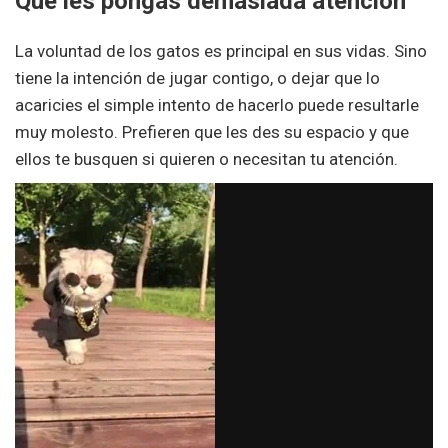
Que les pongas demasiada atención
La voluntad de los gatos es principal en sus vidas. Sino
tiene la intención de jugar contigo, o dejar que lo
acaricies el simple intento de hacerlo puede resultarle
muy molesto. Prefieren que les des su espacio y que
ellos te busquen si quieren o necesitan tu atención.