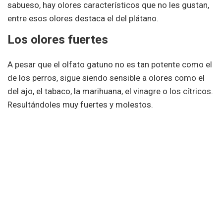
sabueso, hay olores característicos que no les gustan,
entre esos olores destaca el del plátano.
Los olores fuertes
A pesar que el olfato gatuno no es tan potente como el
de los perros, sigue siendo sensible a olores como el
del ajo, el tabaco, la marihuana, el vinagre o los cítricos.
Resultándoles muy fuertes y molestos.