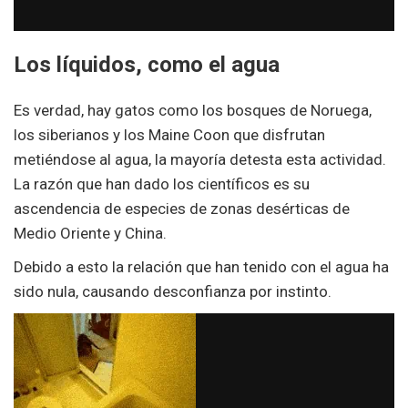
Los líquidos, como el agua
Es verdad, hay gatos como los bosques de Noruega,
los siberianos y los Maine Coon que disfrutan
metiéndose al agua, la mayoría detesta esta actividad.
La razón que han dado los científicos es su
ascendencia de especies de zonas desérticas de
Medio Oriente y China.
Debido a esto la relación que han tenido con el agua ha
sido nula, causando desconfianza por instinto.