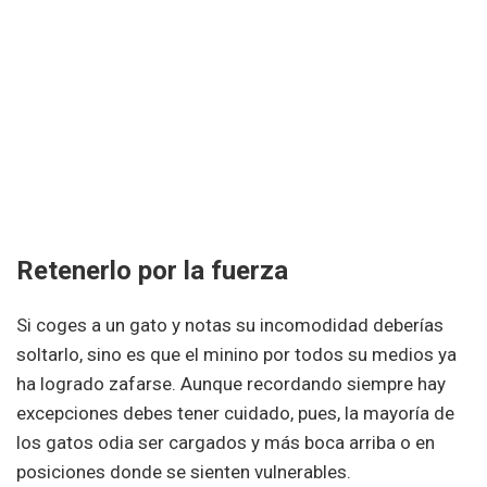
Retenerlo por la fuerza
Si coges a un gato y notas su incomodidad deberías
soltarlo, sino es que el minino por todos su medios ya
ha logrado zafarse. Aunque recordando siempre hay
excepciones debes tener cuidado, pues, la mayoría de
los gatos odia ser cargados y más boca arriba o en
posiciones donde se sienten vulnerables.