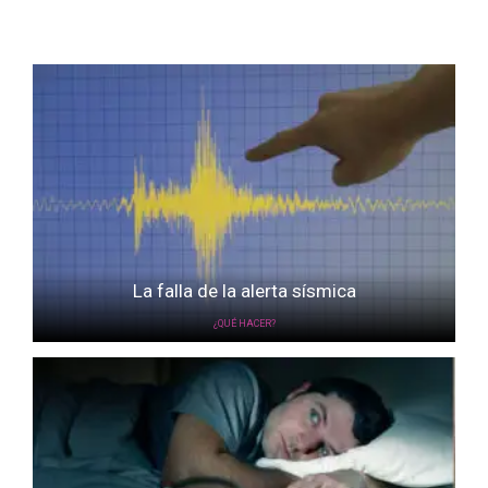
La falla de la alerta sísmica
¿QUÉ HACER?