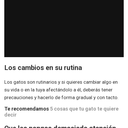
Los cambios en su rutina
Los gatos son rutinarios y si quieres cambiar algo en
su vida o en la tuya afectándolo a él, deberás tener
precauciones y hacerlo de forma gradual y con tacto.
Te recomendamos
5 cosas que tu gato te quiere
decir