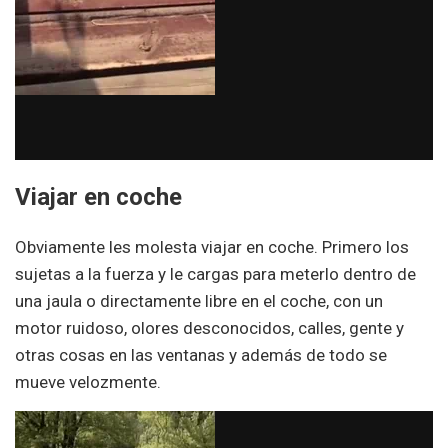
Viajar en coche
Obviamente les molesta viajar en coche. Primero los
sujetas a la fuerza y le cargas para meterlo dentro de
una jaula o directamente libre en el coche, con un
motor ruidoso, olores desconocidos, calles, gente y
otras cosas en las ventanas y además de todo se
mueve velozmente.