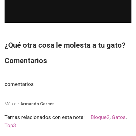
¿Qué otra cosa le molesta a tu gato?
Comentarios
comentarios
Más de:
Armando Garcés
Temas relacionados con esta nota:
Bloque2
,
Gatos
,
Top3