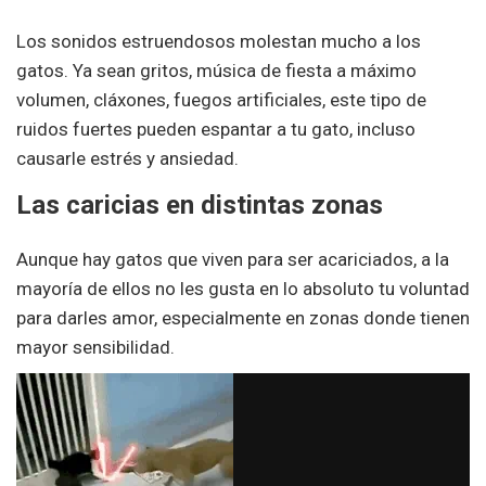
Los sonidos estruendosos molestan mucho a los
gatos. Ya sean gritos, música de fiesta a máximo
volumen, cláxones, fuegos artificiales, este tipo de
ruidos fuertes pueden espantar a tu gato, incluso
causarle estrés y ansiedad.
Las caricias en distintas zonas
Aunque hay gatos que viven para ser acariciados, a la
mayoría de ellos no les gusta en lo absoluto tu voluntad
para darles amor, especialmente en zonas donde tienen
mayor sensibilidad.