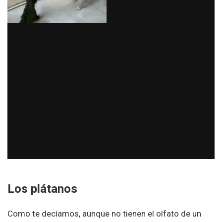
Los plátanos
Como te decíamos, aunque no tienen el olfato de un