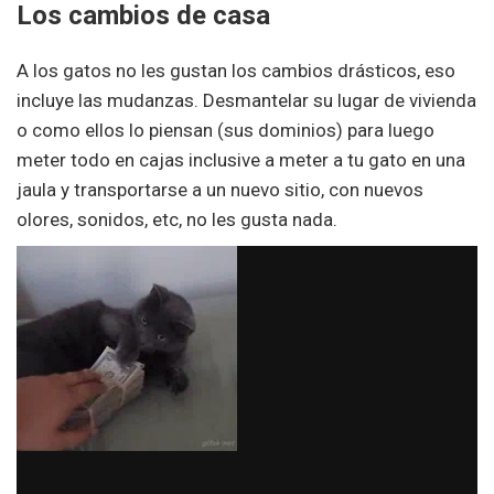
Los cambios de casa
A los gatos no les gustan los cambios drásticos, eso
incluye las mudanzas. Desmantelar su lugar de vivienda
o como ellos lo piensan (sus dominios) para luego
meter todo en cajas inclusive a meter a tu gato en una
jaula y transportarse a un nuevo sitio, con nuevos
olores, sonidos, etc, no les gusta nada.