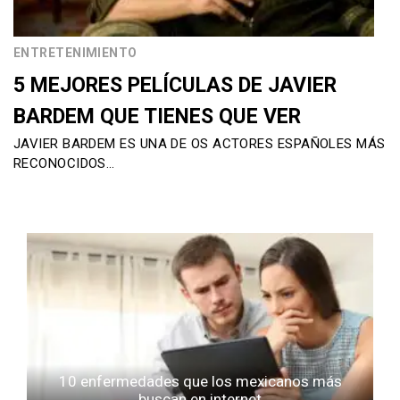
ENTRETENIMIENTO
5 MEJORES PELÍCULAS DE JAVIER
BARDEM QUE TIENES QUE VER
JAVIER BARDEM ES UNA DE OS ACTORES ESPAÑOLES MÁS
RECONOCIDOS…
10 enfermedades que los mexicanos más
buscan en internet