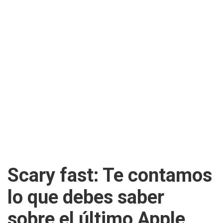
Scary fast: Te contamos
lo que debes saber
sobre el último Apple