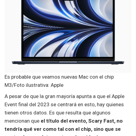
Es probable que veamos nuevas Mac con el chip
M3/Foto ilustrativa: Apple
A pesar de que la gran mayoría apunta a que el Apple
Event final del 2023 se centrará en esto, hay quienes
tienen otros datos. Es que resulta que algunos
mencionan que
el título del evento, Scary Fast, no
tendría qué ver como tal con el chip, sino que se