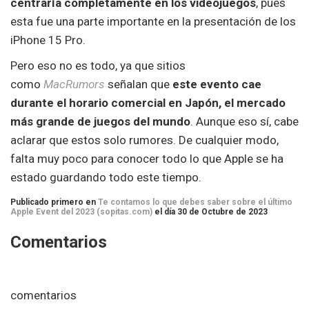
centraría completamente en los videojuegos
, pues
esta fue una parte importante en la presentación de los
iPhone 15 Pro.
Pero eso no es todo, ya que sitios
como
MacRumors
señalan que
este evento cae
durante el horario comercial en Japón, el mercado
más grande de juegos del mundo
. Aunque eso sí, cabe
aclarar que estos solo rumores. De cualquier modo,
falta muy poco para conocer todo lo que Apple se ha
estado guardando todo este tiempo.
Publicado primero en
Te contamos lo que debes saber sobre el último
Apple Event del 2023 (sopitas.com)
el día 30 de Octubre de 2023
Comentarios
comentarios