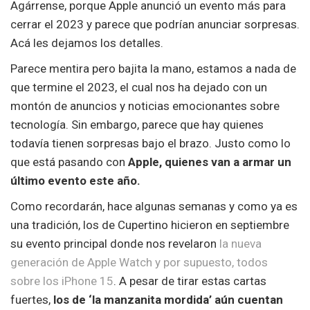
Agárrense, porque Apple anunció un evento más para
cerrar el 2023 y parece que podrían anunciar sorpresas.
Acá les dejamos los detalles.
Parece mentira pero bajita la mano, estamos a nada de
que termine el 2023, el cual nos ha dejado con un
montón de anuncios y noticias emocionantes sobre
tecnología. Sin embargo, parece que hay quienes
todavía tienen sorpresas bajo el brazo. Justo como lo
que está pasando con
Apple, quienes van a armar un
último evento este año.
Como recordarán, hace algunas semanas y como ya es
una tradición, los de Cupertino hicieron en septiembre
su evento principal donde nos revelaron
la nueva
generación de Apple Watch y por supuesto, todos
sobre los iPhone 15
. A pesar de tirar estas cartas
fuertes,
los de ‘la manzanita mordida’ aún cuentan