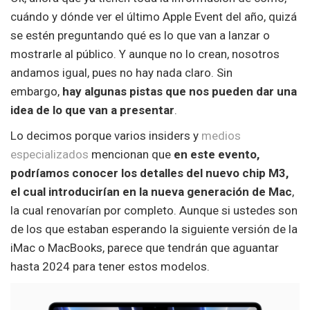
cuándo y dónde ver el último Apple Event del año, quizá
se estén preguntando qué es lo que van a lanzar o
mostrarle al público. Y aunque no lo crean, nosotros
andamos igual, pues no hay nada claro. Sin
embargo,
hay algunas pistas que nos pueden dar una
idea de lo que van a presentar
.
Lo decimos porque varios insiders y
medios
especializados
mencionan que
en este evento,
podríamos conocer los detalles del nuevo chip M3,
el cual introducirían en la nueva generación de Mac
,
la cual renovarían por completo. Aunque si ustedes son
de los que estaban esperando la siguiente versión de la
iMac o MacBooks, parece que tendrán que aguantar
hasta 2024 para tener estos modelos.