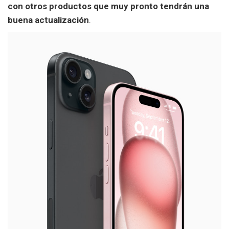
con otros productos que muy pronto tendrán una
buena actualización
.