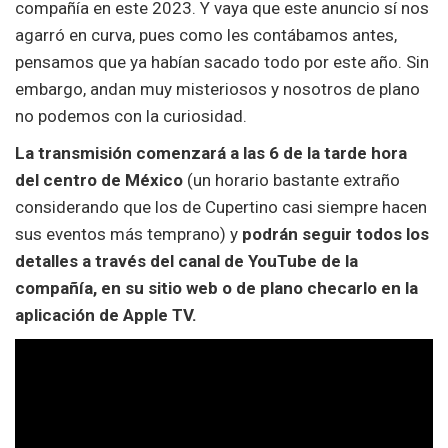
compañía en este 2023. Y vaya que este anuncio sí nos
agarró en curva, pues como les contábamos antes,
pensamos que ya habían sacado todo por este año. Sin
embargo, andan muy misteriosos y nosotros de plano
no podemos con la curiosidad.
La transmisión comenzará a las 6 de la tarde hora
del centro de México
(un horario bastante extraño
considerando que los de Cupertino casi siempre hacen
sus eventos más temprano) y
podrán seguir todos los
detalles a través del canal de YouTube de la
compañía, en su sitio web o de plano checarlo en la
aplicación de Apple TV.