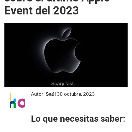
Event del 2023
Autor:
Saúl
30 octubre, 2023
Lo que necesitas saber: