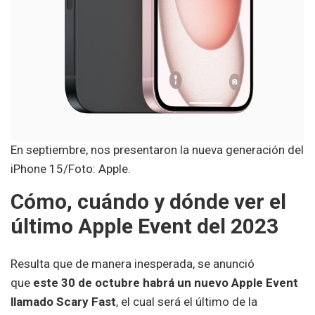
En septiembre, nos presentaron la nueva generación del
iPhone 15/Foto: Apple.
Cómo, cuándo y dónde ver el
último Apple Event del 2023
Resulta que de manera inesperada, se anunció
que
este 30 de octubre habrá un nuevo Apple Event
llamado Scary Fast
, el cual será el último de la