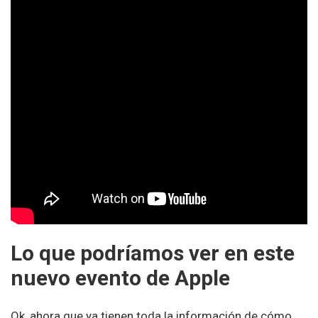
Lo que podríamos ver en este
nuevo evento de Apple
Ok, ahora que ya tienen toda la información de cómo,