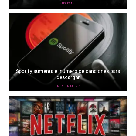
NOTICIAS
Spotify aumenta el número de canciones para
descargar
ENTRETENIMIENTO