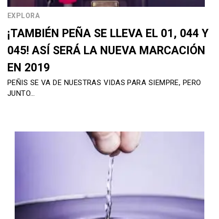
EXPLORA
¡TAMBIÉN PEÑA SE LLEVA EL 01, 044 Y
045! ASÍ SERÁ LA NUEVA MARCACIÓN
EN 2019
PEÑIS SE VA DE NUESTRAS VIDAS PARA SIEMPRE, PERO
JUNTO…