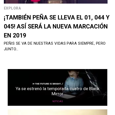
EXPLORA
¡TAMBIÉN PEÑA SE LLEVA EL 01, 044 Y
045! ASÍ SERÁ LA NUEVA MARCACIÓN
EN 2019
PEÑIS SE VA DE NUESTRAS VIDAS PARA SIEMPRE, PERO
JUNTO…
Ya se estrenó la temporada cuatro de Black
Mirror
NOTICIAS