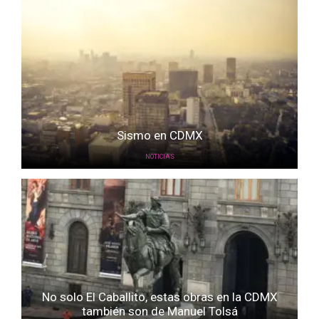
Sismo en CDMX
NOTICIAS
No solo El Caballito, estas obras en la CDMX
también son de Manuel Tolsá