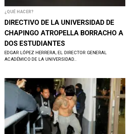
¿QUÉ HACER?
DIRECTIVO DE LA UNIVERSIDAD DE
CHAPINGO ATROPELLA BORRACHO A
DOS ESTUDIANTES
EDGAR LÓPEZ HERRERA, EL DIRECTOR GENERAL
ACADÉMICO DE LA UNIVERSIDAD…