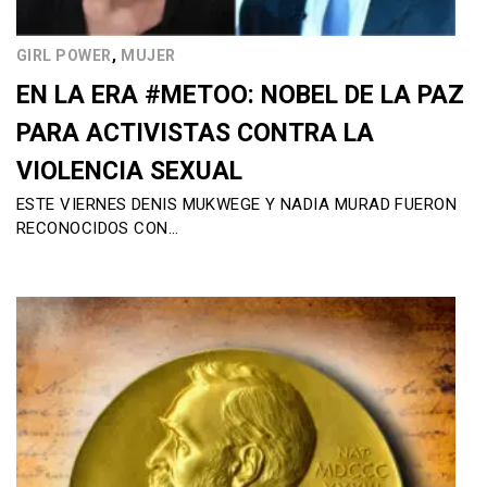
,
GIRL POWER
MUJER
EN LA ERA #METOO: NOBEL DE LA PAZ
PARA ACTIVISTAS CONTRA LA
VIOLENCIA SEXUAL
ESTE VIERNES DENIS MUKWEGE Y NADIA MURAD FUERON
RECONOCIDOS CON…