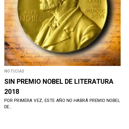
NOTICIAS
SIN PREMIO NOBEL DE LITERATURA
2018
POR PRIMERA VEZ, ESTE AÑO NO HABRÁ PREMIO NOBEL
DE…