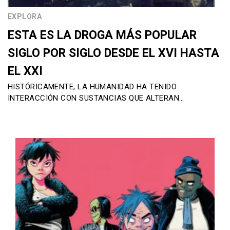
EXPLORA
ESTA ES LA DROGA MÁS POPULAR
SIGLO POR SIGLO DESDE EL XVI HASTA
EL XXI
HISTÓRICAMENTE, LA HUMANIDAD HA TENIDO
INTERACCIÓN CON SUSTANCIAS QUE ALTERAN…