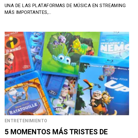
UNA DE LAS PLATAFORMAS DE MÚSICA EN STREAMING
MÁS IMPORTANTES,…
ENTRETENIMIENTO
5 MOMENTOS MÁS TRISTES DE