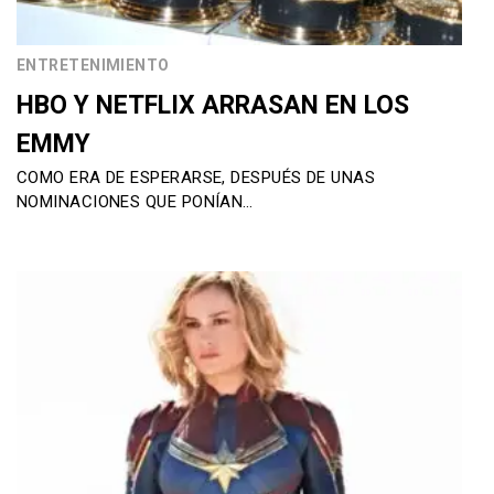
ENTRETENIMIENTO
HBO Y NETFLIX ARRASAN EN LOS
EMMY
COMO ERA DE ESPERARSE, DESPUÉS DE UNAS
NOMINACIONES QUE PONÍAN…