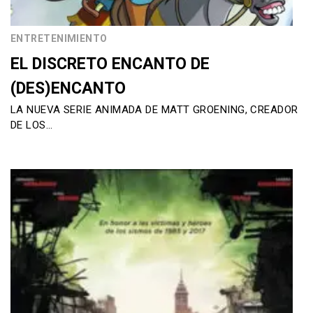
ENTRETENIMIENTO
EL DISCRETO ENCANTO DE
(DES)ENCANTO
LA NUEVA SERIE ANIMADA DE MATT GROENING, CREADOR
DE LOS…