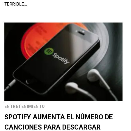
TERRIBLE…
ENTRETENIMIENTO
SPOTIFY AUMENTA EL NÚMERO DE
CANCIONES PARA DESCARGAR