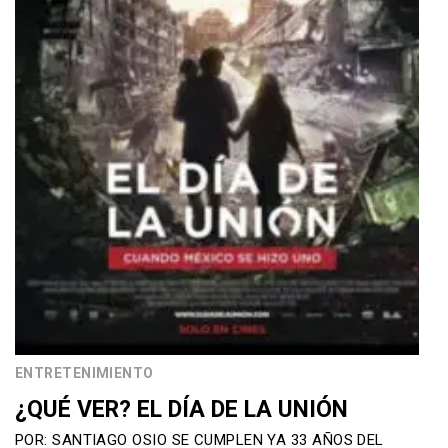
ENTRETENIMIENTO
¿QUÉ VER? EL DÍA DE LA UNIÓN
POR: SANTIAGO OSIO SE CUMPLEN YA 33 AÑOS DEL