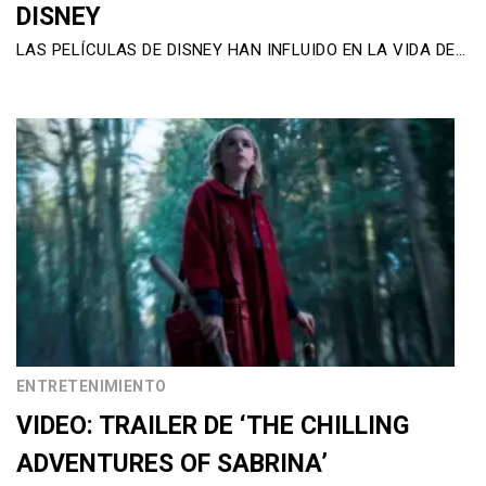
DISNEY
LAS PELÍCULAS DE DISNEY HAN INFLUIDO EN LA VIDA DE…
ENTRETENIMIENTO
VIDEO: TRAILER DE ‘THE CHILLING
ADVENTURES OF SABRINA’