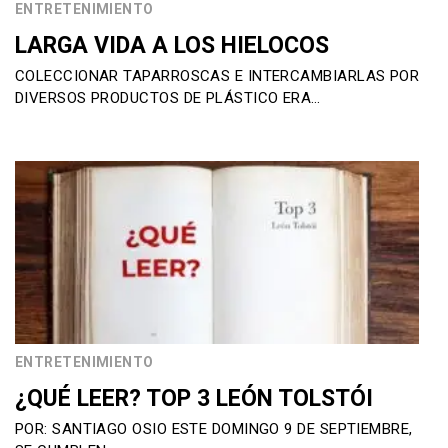
ENTRETENIMIENTO
LARGA VIDA A LOS HIELOCOS
COLECCIONAR TAPARROSCAS E INTERCAMBIARLAS POR
DIVERSOS PRODUCTOS DE PLÁSTICO ERA…
ENTRETENIMIENTO
¿QUÉ LEER? TOP 3 LEÓN TOLSTÓI
POR: SANTIAGO OSIO ESTE DOMINGO 9 DE SEPTIEMBRE,