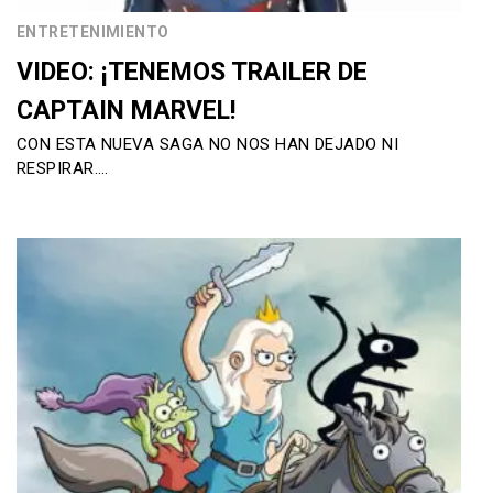
ENTRETENIMIENTO
VIDEO: ¡TENEMOS TRAILER DE
CAPTAIN MARVEL!
CON ESTA NUEVA SAGA NO NOS HAN DEJADO NI
RESPIRAR….