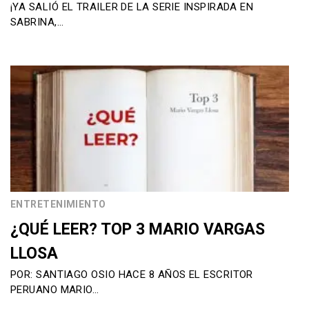
¡YA SALIÓ EL TRAILER DE LA SERIE INSPIRADA EN
SABRINA,…
ENTRETENIMIENTO
¿QUÉ LEER? TOP 3 MARIO VARGAS
LLOSA
POR: SANTIAGO OSIO HACE 8 AÑOS EL ESCRITOR
PERUANO MARIO…