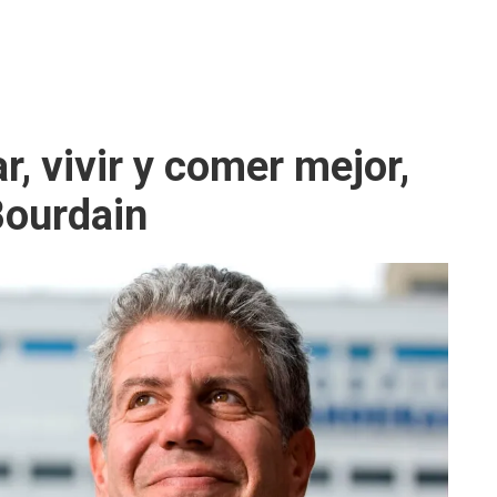
r, vivir y comer mejor,
Bourdain