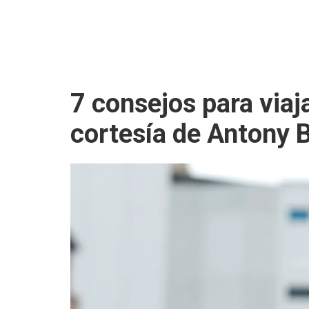
7 consejos para viaja
cortesía de Antony 