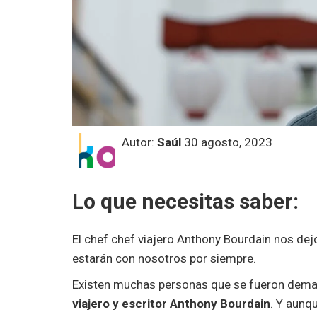
Autor:
Saúl
30 agosto, 2023
Lo que necesitas saber:
El chef chef viajero Anthony Bourdain nos de
estarán con nosotros por siempre.
Existen muchas personas que se fueron demas
viajero y escritor Anthony Bourdain
. Y aunq