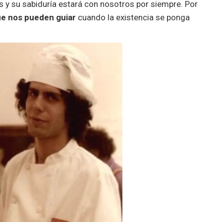
s y su sabiduría estará con nosotros por siempre. Por
ue nos pueden guiar
cuando la existencia se ponga