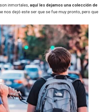
 son inmortales,
aquí les dejamos una colección de
e nos dejó este ser que se fue muy pronto, pero que