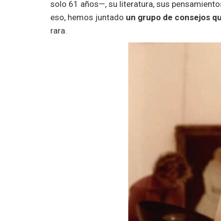
solo 61 años—, su literatura, sus pensamiento
eso, hemos juntado
un grupo de consejos q
rara.