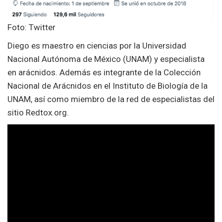
Foto: Twitter
Diego es maestro en ciencias por la Universidad
Nacional Autónoma de México (UNAM) y especialista
en arácnidos. Además es integrante de la Colección
Nacional de Arácnidos en el Instituto de Biología de la
UNAM, así como miembro de la red de especialistas del
sitio Redtox.org.