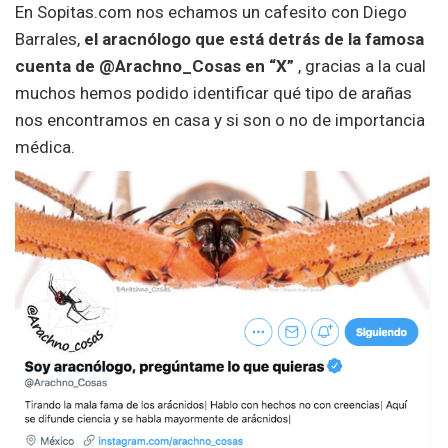
En Sopitas.com nos echamos un cafesito con Diego
Barrales,
el aracnólogo que está detrás de la famosa
cuenta de @Arachno_Cosas en “X”
, gracias a la cual
muchos hemos podido identificar qué tipo de arañas
nos encontramos en casa y si son o no de importancia
médica.