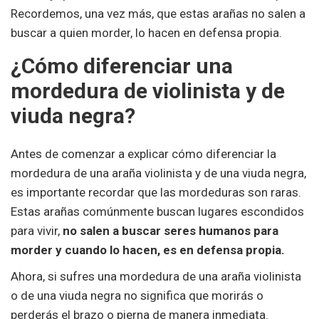
Recordemos, una vez más, que estas arañas no salen a
buscar a quien morder, lo hacen en defensa propia.
¿Cómo diferenciar una
mordedura de violinista y de
viuda negra?
Antes de comenzar a explicar cómo diferenciar la
mordedura de una araña violinista y de una viuda negra,
es importante recordar que las mordeduras son raras.
Estas arañas comúnmente buscan lugares escondidos
para vivir,
no salen a buscar seres humanos para
morder y cuando lo hacen, es en defensa propia.
Ahora, si sufres una mordedura de una araña violinista
o de una viuda negra no significa que morirás o
perderás el brazo o pierna de manera inmediata.