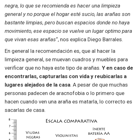
negra, lo que se recomienda es hacer una limpieza
general y no porque el hogar esté sucio, las arañas son
bastante limpias, pero buscan espacios donde no haya
movimiento, ese espacio se vuelve un lugar optimo para
que vivan esas arañas
“, nos explica Diego Barrales.
En general la recomendación es, que al hacer la
limpieza general, se muevan cuadros y muebles para
verificar que no haya este tipo de arañas.
Y en caso de
encontrarlas, capturarlas con vida y reubicarlas a
lugares alejados de la casa
. A pesar de que muchas
personas padecen de aracnofobia o lo primero que
hacen cuando ven una araña es matarla, lo correcto es
sacarlas de casa.