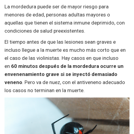
La mordedura puede ser de mayor riesgo para
menores de edad, personas adultas mayores o
aquellas que tienen el sistema inmune deprimido, con
condiciones de salud preexistentes.
El tiempo antes de que las lesiones sean graves e
incluso llegue a la muerte es mucho más corto que en
el caso de las violinistas. Hay casos en que incluso
en
60 minutos después de la mordedura ocurre un
envenenamiento grave si se inyectó demasiado
veneno
. Pero va de nuez, con el antiveneno adecuado
los casos no terminan en la muerte.