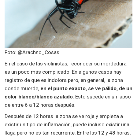
Foto: @Arachno_Cosas
En el caso de las violinistas, reconocer su mordedura
es un poco más complicado. En algunos casos hay
registro de que es indolora pero, en general, la zona
donde muerde,
en el punto exacto, se ve pálido, de un
color blanco/blanco azulado
. Esto sucede en un lapso
de entre 6 a 12 horas después.
Después de 12 horas la zona se ve roja y empieza a
existir un tipo de inflamación, puede incluso existir una
llaga pero no es tan recurrente. Entre las 12 y 48 horas,