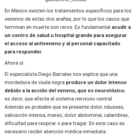
En México existen los tratamientos específicos para los
venenos de estas dos arañas, por lo que los casos que
terminan en muerte son raros. Es fundamental
acudir a
un centro de salud u hospital grande para asegurar
el acceso al antiveneno y al personal capacitado
para responder.
Ahora sí.
El especialista Diego Barrales nos explica que una
mordedura de viuda negra
produce un dolor intenso
debido a la acción del veneno, que es neurotóxico
,
es decir, que afecta el sistema nervioso central.
Además es probable que se presente dolor, náuseas,
salivación intensa, mareo, dolor abdominal, calambres,
dificultad para respirar o para tragar. En este caso es
necesario recibir atención médica inmediata.