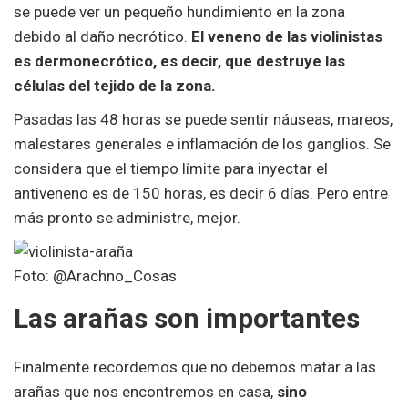
se puede ver un pequeño hundimiento en la zona
debido al daño necrótico.
El veneno de las violinistas
es dermonecrótico, es decir, que destruye las
células del tejido de la zona.
Pasadas las 48 horas se puede sentir náuseas, mareos,
malestares generales e inflamación de los ganglios. Se
considera que el tiempo límite para inyectar el
antiveneno es de 150 horas, es decir 6 días. Pero entre
más pronto se administre, mejor.
Foto: @Arachno_Cosas
Las arañas son importantes
Finalmente recordemos que no debemos matar a las
arañas que nos encontremos en casa,
sino