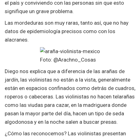
el país y conviviendo con las personas sin que esto
signifique un grave problema.
Las mordeduras son muy raras, tanto así, que no hay
datos de epidemiología precisos como con los
alacranes.
Foto: @Arachno_Cosas
Diego nos explica que a diferencia de las arañas de
jardín, las violinistas no están a la vista, generalmente
están en espacios confinados como detrás de cuadros,
roperos o cabeceras. Las violinistas no hacen telarañas
como las viudas para cazar, en la madriguera donde
pasan la mayor parte del día, hacen un tipo de seda
algodonosa y en la noche salen a buscar presas.
¿Cómo las reconocemos? Las violinistas presentan