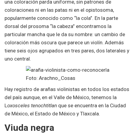
una coloración parda uniforme, sin patrones de
coloraciones ni en las patas ni en el opistosoma,
popularmente conocido como “la cola”. En la parte
dorsal del prosoma “la cabeza” encontramos la
particular mancha que le da su nombre: un cambio de
coloración más oscura que parece un violín. Además
tiene seis ojos agrupados en tres pares, dos laterales y
uno central.
Foto: Arachno_Cosas
Hay registro de arañas violinistas en todos los estados
del país aunque, en el Valle de México, tenemos la
L
oxosceles tenochtitlan
que se encuentra en la Ciudad
de México, el Estado de México y Tlaxcala.
Viuda negra