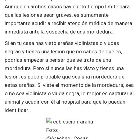
Aunque en ambos casos hay cierto tiempo límite para
que las lesiones sean graves, es sumamente
importante acudir a recibir atención médica de manera
inmediata ante la sospecha de una mordedura.
Si en tu casa has visto arañas violinistas o viudas
negras y tienes una lesión que no sabes de qué es,
podrías empezar a pensar que se trata de una
mordedura. Pero si nunca las has visto y tienes una
lesión, es poco probable que sea una mordedura de
estas arañas. Si viste el momento de la mordedura, sea
o no sea violinista o viuda negra, lo mejor es capturar al
animal y acudir con él al hospital para que lo puedan
identificar.
Foto:
@Arachno_Cosas