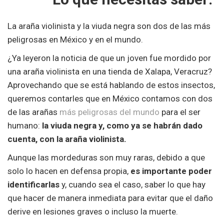
La araña violinista y la viuda negra son dos de las más
peligrosas en México y en el mundo.
¿Ya leyeron la noticia de que un joven fue mordido por
una araña violinista en una tienda de Xalapa, Veracruz?
Aprovechando que se está hablando de estos insectos,
queremos contarles que en México contamos con dos
de las arañas
más peligrosas del mundo
para el ser
humano:
la viuda negra y, como ya se habrán dado
cuenta, con la araña violinista.
Aunque las mordeduras son muy raras, debido a que
solo lo hacen en defensa propia,
es importante poder
identificarlas
y, cuando sea el caso, saber lo que hay
que hacer de manera inmediata para evitar que el daño
derive en lesiones graves o incluso la muerte.