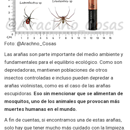
Foto: @Arachno_Cosas
Las arañas son parte importante del medio ambiente y
fundamentales para el equilibrio ecológico. Como son
depredadoras, mantienen poblaciones de otros
insectos controladas e incluso pueden depredar a
arañas violinistas, como es el caso de las arañas
escupidoras.
Eso sin mencionar que se alimentan de
mosquitos, uno de los animales que provocan más
muertes humanas en el mundo.
A fin de cuentas, si encontramos una de estas arañas,
solo hay que tener mucho más cuidado con la limpieza.