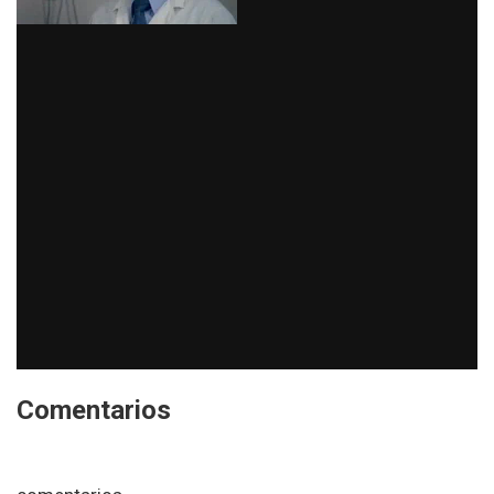
Comentarios