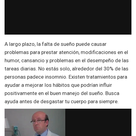
A largo plazo, la falta de sueño puede causar
problemas para prestar atención, modificaciones en el
humor, cansancio y problemas en el desempeño de las
tareas diarias. No estás solo, alrededor del 30% de las
personas padece insomnio. Existen tratamientos para
ayudar a mejorar los hábitos que podrían influir
positivamente en el buen manejo del sueño. Busca
ayuda antes de desgastar tu cuerpo para siempre.