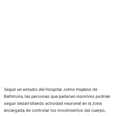
Según un estudio del Hospital Johns Hopkins de
Baltimore, las personas que padecen insomnio podrían
seguir desarrollando actividad neuronal en la zona
encargada de controlar los movimientos del cuerpo,