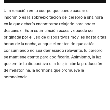
Una reacción en tu cuerpo que puede causar el
insomnio es la sobreexcitación del cerebro a una hora
en la que debería encontrarse relajado para poder
descansar. Esta estimulación excesiva puede ser
originada por el uso de dispositivos móviles hasta altas
horas de la noche, aunque el contenido que estés
consumiendo no sea demasiado relevante, tu cerebro
se mantiene atento para codificarlo. Asimismo, la luz
que emite tu dispositivo o la tele, inhibe la producción
de melatonina, la hormona que promueve la
somnolencia.