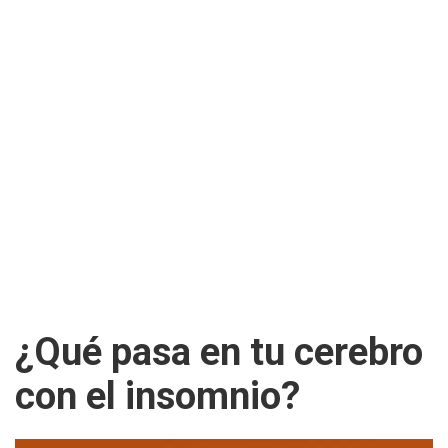
¿Qué pasa en tu cerebro
con el insomnio?