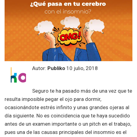
Autor:
Publiko
10 julio, 2018
Seguro te ha pasado más de una vez que te
resulta imposible pegar el ojo para dormir,
ocasionándote estrés infinito y unas grandes ojeras al
día siguiente. No es coincidencia que te haya sucedido
antes de un examen importante o un pitch en el trabajo,
pues una de las causas principales del insomnio es el