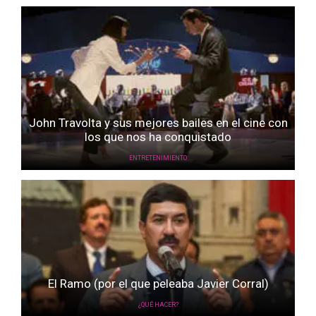
John Travolta y sus mejores bailes en el cine con
los que nos ha conquistado
ENTRETENIMIENTO
El Ramo (por el que peleaba Javier Corral)
¿QUÉ HACER?