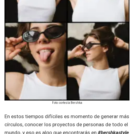
Foto: cortesía Bershka
En estos tiempos difíciles es momento de generar más
círculos, conocer los proyectos de personas de todo el
mundo, y eso es algo que encontrarás en
#bershkastyle