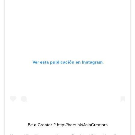
Ver esta publicación en Instagram
Be a Creator ? http://bers.hk/JoinCreators