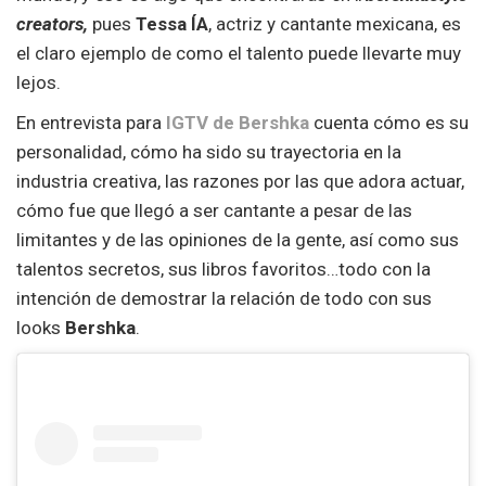
creators,
pues
Tessa ÍA
, actriz y cantante mexicana, es
el claro ejemplo de como el talento puede llevarte muy
lejos.
En entrevista para
IGTV de Bershka
cuenta cómo es su
personalidad, cómo ha sido su trayectoria en la
industria creativa, las razones por las que adora actuar,
cómo fue que llegó a ser cantante a pesar de las
limitantes y de las opiniones de la gente, así como sus
talentos secretos, sus libros favoritos…todo con la
intención de demostrar la relación de todo con sus
looks
Bershka
.