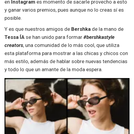
en
Instagram
es momento de sacarle provecho a esto
y ganar varios premios, pues aunque no lo creas sí es
posible.
Y es que nuestros amigos de
Bershka
de la mano de
Tessa ÍA
se han unido para formar
#bershkastyle
creators
, una comunidad de lo más cool, que utiliza
esta plataforma para mostrar a las chicas y chicos con
más estilo, además de hablar sobre nuevas tendencias
y todo lo que un amante de la moda espera.