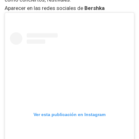
Aparecer en las redes sociales de
Bershka
Ver esta publicación en Instagram