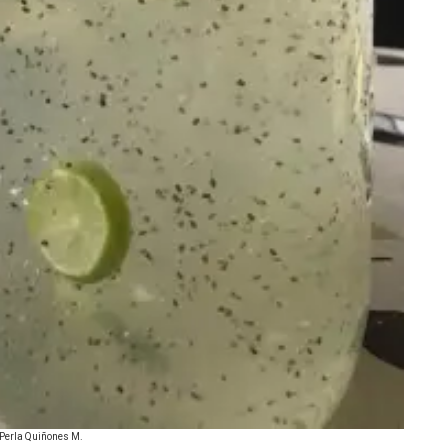
 Perla Quiñones M.