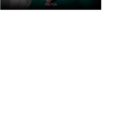
POLÍTICA