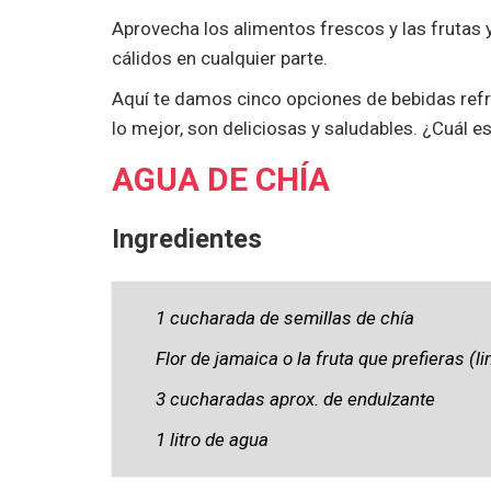
Aprovecha los alimentos frescos y las frutas 
cálidos en cualquier parte.
Aquí te damos cinco opciones de bebidas refr
lo mejor, son deliciosas y saludables. ¿Cuál es
AGUA DE CHÍA
Ingredientes
1 cucharada de semillas de chía
Flor de jamaica o la fruta que prefieras (li
3 cucharadas aprox. de endulzante
1 litro de agua