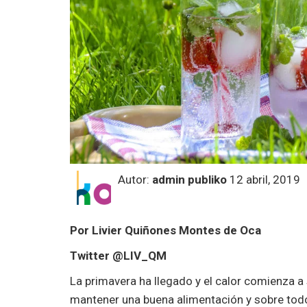
Autor:
admin publiko
12 abril, 2019
Por Livier Quiñones Montes de Oca
Twitter @LIV_QM
La primavera ha llegado y el calor comienza a
mantener una buena alimentación y sobre tod