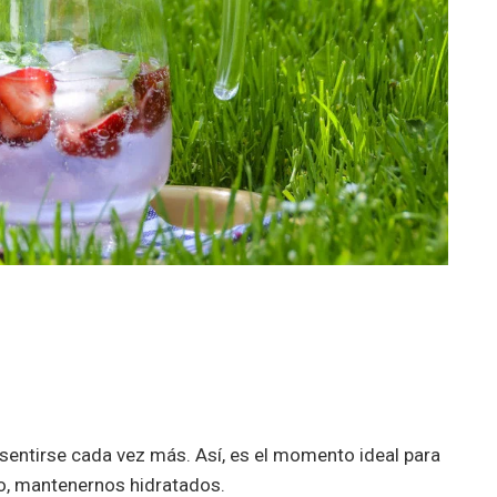
 sentirse cada vez más. Así, es el momento ideal para
o, mantenernos hidratados.