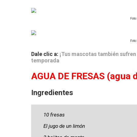
Foto
Foto
Dale clic a:
¡Tus mascotas también sufren 
temporada
AGUA DE FRESAS (agua d
Ingredientes
10 fresas
El jugo de un limón