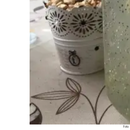
Foto: