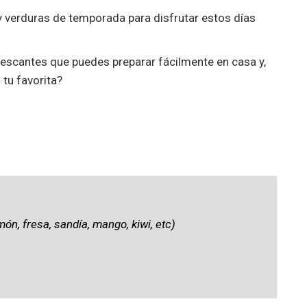
y verduras de temporada para disfrutar estos días
escantes que puedes preparar fácilmente en casa y,
 tu favorita?
món, fresa, sandía, mango, kiwi, etc)