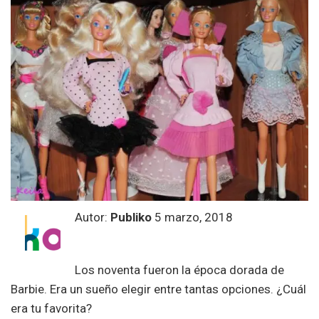
Autor:
Publiko
5 marzo, 2018
Los noventa fueron la época dorada de
Barbie. Era un sueño elegir entre tantas opciones. ¿Cuál
era tu favorita?