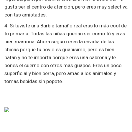
gusta ser el centro de atención, pero eres muy selectiva
con tus amistades.
4. Si tuviste una Barbie tamaño real eras lo más cool de
tu primaria. Todas las niñas querían ser como tú y eras
bien mamona. Ahora seguro eres la envidia de las
chicas porque tu novio es guapísimo, pero es bien
patán y no te importa porque eres una cabrona y le
pones el cuerno con otros más guapos. Eres un poco
superficial y bien perra, pero amas a los animales y
tomas bebidas sin popote.