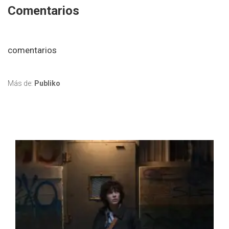
Comentarios
comentarios
Más de:
Publiko