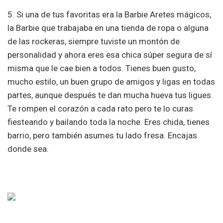
5. Si una de tus favoritas era la Barbie Aretes mágicos,
la Barbie que trabajaba en una tienda de ropa o alguna
de las rockeras, siempre tuviste un montón de
personalidad y ahora eres esa chica súper segura de sí
misma que le cae bien a todos. Tienes buen gusto,
mucho estilo, un buen grupo de amigos y ligas en todas
partes, aunque después te dan mucha hueva tus ligues.
Te rompen el corazón a cada rato pero te lo curas
fiesteando y bailando toda la noche. Eres chida, tienes
barrio, pero también asumes tu lado fresa. Encajas
donde sea.