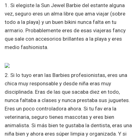
1. Si elegiste la Sun Jewel Barbie del estante alguna
vez, seguro eres un alma libre que ama viajar (sobre
todo a la playa) y un buen bikini nunca falta en tu
armario. Probablemente eres de esas viajeras fancy
que sale con accesorios brillantes a la playa y eres
medio fashionista.
2. Si lo tuyo eran las Barbies profesionistas, eres una
chica muy responsable y desde niña eras muy
disciplinada. Eras de las que sacaba diez en todo,
nunca faltaba a clases y nunca prestaba sus juguetes.
Eres un poco controladora ahora. Si tu fav era la
veterinaria, seguro tienes mascotas y eres bien
animalista. Si más bien te gustaba la dentista, eras una
niña bien y ahora eres súper limpia y organizada. Y si