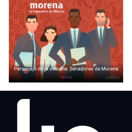
Personaje de la semana: Senadores de Morena
POLÍTICA