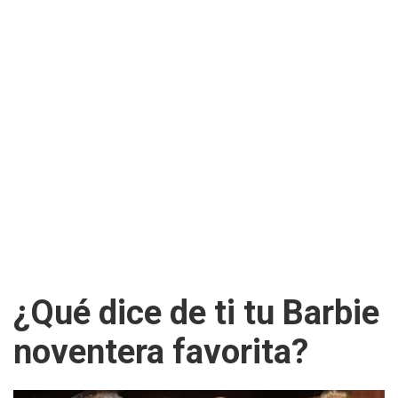
¿Qué dice de ti tu Barbie
noventera favorita?