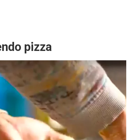
endo pizza