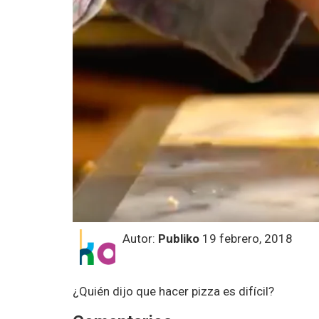
Autor:
Publiko
19 febrero, 2018
¿Quién dijo que hacer pizza es difícil?