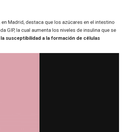
,
en Madrid, destaca que los azúcares en el intestino
 GIP, la cual aumenta los niveles de insulina que se
la susceptibilidad a la formación de células