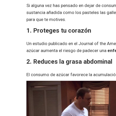
Si alguna vez has pensado en dejar de consumi
sustancia añadida como los pasteles las galle
para que te motives.
1. Proteges tu corazón
Un estudio publicado en el Journal of the Am
azúcar aumenta el riesgo de padecer una
enf
2. Reduces la grasa abdominal
El consumo de azúcar favorece la acumulació