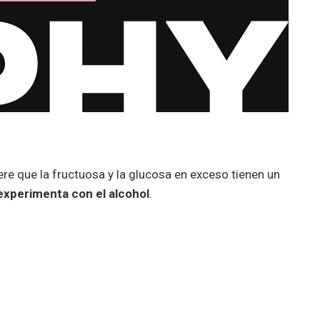
ere que la fructuosa y la glucosa en exceso tienen un
experimenta con el alcohol
.