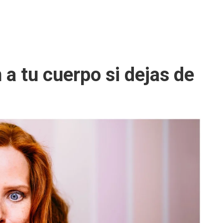
 a tu cuerpo si dejas de