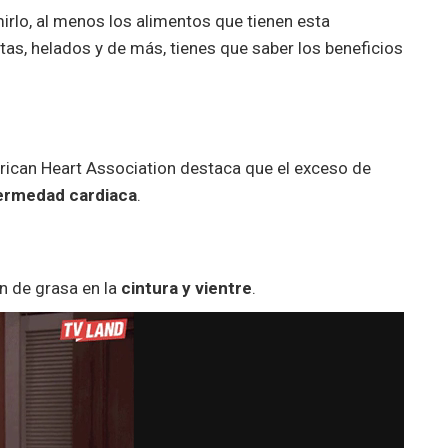
rlo, al menos los alimentos que tienen esta
tas, helados y de más, tienes que saber los beneficios
erican Heart Association destaca que el exceso de
ermedad cardiaca
.
n de grasa en la
cintura y vientre
.