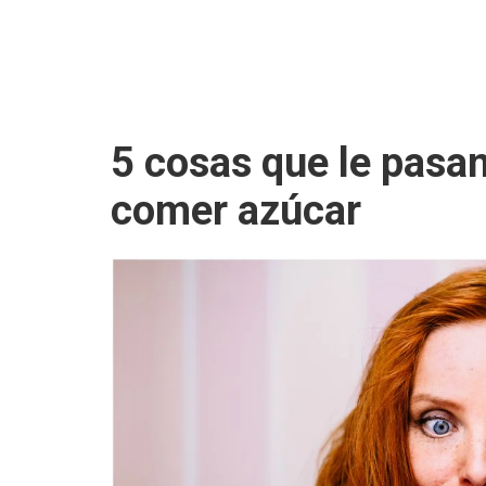
5 cosas que le pasan
comer azúcar