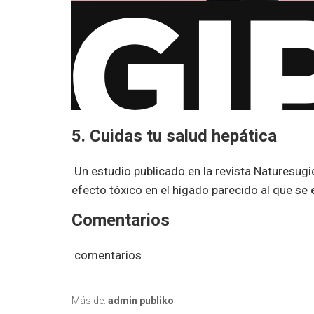
5.
Cuidas tu salud hepática
Un estudio publicado en la revista Naturesugi
efecto tóxico en el hígado parecido al que se
Comentarios
comentarios
Más de:
admin publiko