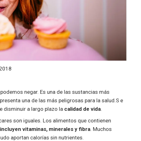
 2018
 podemos negar. Es una de las sustancias más
presenta una de las más peligrosas para la salud.S e
disminuir a largo plazo la
calidad de vida
.
cares son iguales. Los alimentos que contienen
incluyen vitaminas, minerales y fibra
. Muchos
do aportan calorías sin nutrientes.