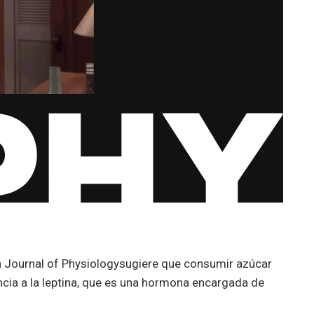
n Journal of Physiologysugiere que consumir azúcar
encia a la leptina, que es una hormona encargada de