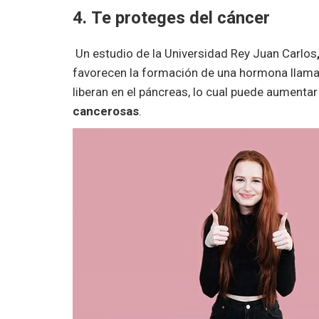
4. Te proteges del cáncer
Un estudio de la Universidad Rey Juan Carlos
favorecen la formación de una hormona llamada
liberan en el páncreas, lo cual puede aumentar
cancerosas
.