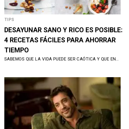
TIPS
DESAYUNAR SANO Y RICO ES POSIBLE:
4 RECETAS FÁCILES PARA AHORRAR
TIEMPO
SABEMOS QUE LA VIDA PUEDE SER CAÓTICA Y QUE EN…