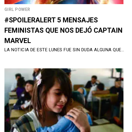
GIRL POWER
#SPOILERALERT 5 MENSAJES
FEMINISTAS QUE NOS DEJÓ CAPTAIN
MARVEL
LA NOTICIA DE ESTE LUNES FUE SIN DUDA ALGUNA QUE…