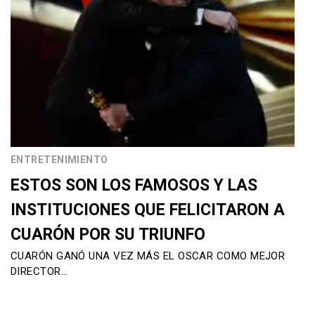
ENTRETENIMIENTO
ESTOS SON LOS FAMOSOS Y LAS
INSTITUCIONES QUE FELICITARON A
CUARÓN POR SU TRIUNFO
CUARÓN GANÓ UNA VEZ MÁS EL OSCAR COMO MEJOR
DIRECTOR…