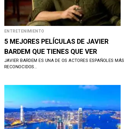
ENTRETENIMIENTO
5 MEJORES PELÍCULAS DE JAVIER
BARDEM QUE TIENES QUE VER
JAVIER BARDEM ES UNA DE OS ACTORES ESPAÑOLES MÁS
RECONOCIDOS…