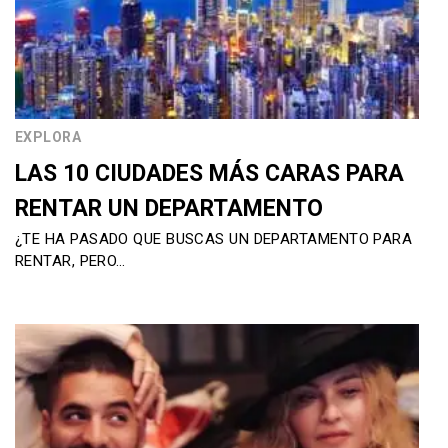
EXPLORA
LAS 10 CIUDADES MÁS CARAS PARA
RENTAR UN DEPARTAMENTO
¿TE HA PASADO QUE BUSCAS UN DEPARTAMENTO PARA
RENTAR, PERO…