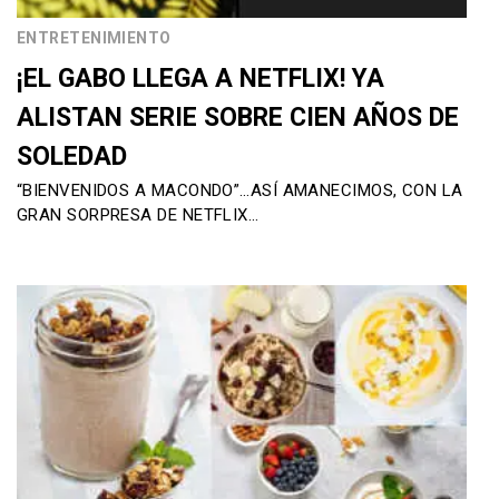
ENTRETENIMIENTO
¡EL GABO LLEGA A NETFLIX! YA
ALISTAN SERIE SOBRE CIEN AÑOS DE
SOLEDAD
“BIENVENIDOS A MACONDO”…ASÍ AMANECIMOS, CON LA
GRAN SORPRESA DE NETFLIX…