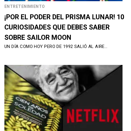
ENTRETENIMIENTO
¡POR EL PODER DEL PRISMA LUNAR! 10
CURIOSIDADES QUE DEBES SABER
SOBRE SAILOR MOON
UN DÍA COMO HOY PERO DE 1992 SALIÓ AL AIRE…