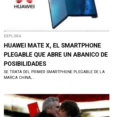
EXPLORA
HUAWEI MATE X, EL SMARTPHONE
PLEGABLE QUE ABRE UN ABANICO DE
POSIBILIDADES
SE TRATA DEL PRIMER SMARTPHONE PLEGABLE DE LA
MARCA CHINA,…