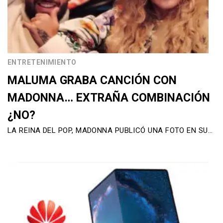
ENTRETENIMIENTO
MALUMA GRABA CANCIÓN CON
MADONNA… EXTRAÑA COMBINACIÓN
¿NO?
LA REINA DEL POP, MADONNA PUBLICÓ UNA FOTO EN SU…