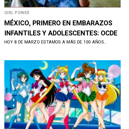
GIRL POWER
MÉXICO, PRIMERO EN EMBARAZOS
INFANTILES Y ADOLESCENTES: OCDE
HOY 8 DE MARZO ESTAMOS A MÁS DE 100 AÑOS…