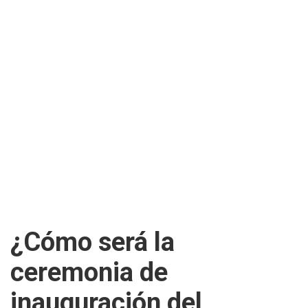
¿Cómo será la
ceremonia de
inauguración del