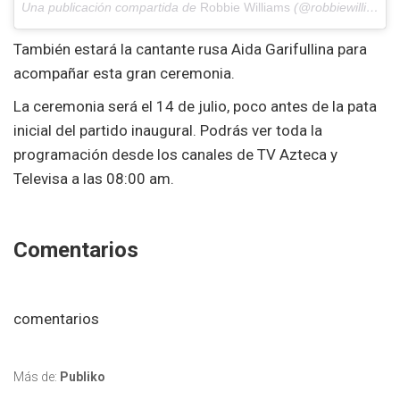
Una publicación compartida de
Robbie Williams
(@robbiewilliams) el
También estará la cantante rusa Aida Garifullina para
acompañar esta gran ceremonia.
La ceremonia será el 14 de julio, poco antes de la pata
inicial del partido inaugural. Podrás ver toda la
programación desde los canales de TV Azteca y
Televisa a las 08:00 am.
Comentarios
comentarios
Más de:
Publiko