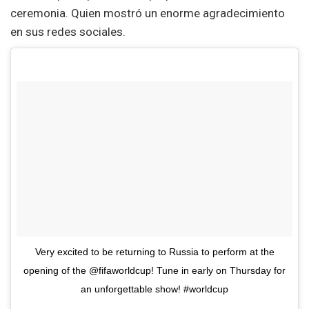
ceremonia. Quien mostró un enorme agradecimiento
en sus redes sociales.
Very excited to be returning to Russia to perform at the
opening of the @fifaworldcup! Tune in early on Thursday for
an unforgettable show! #worldcup