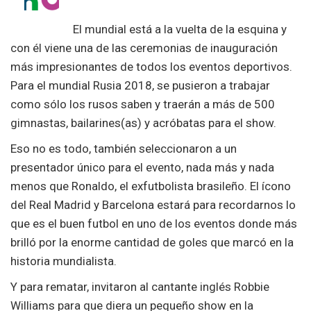
El mundial está a la vuelta de la esquina y
con él viene una de las ceremonias de inauguración
más impresionantes de todos los eventos deportivos.
Para el mundial Rusia 2018, se pusieron a trabajar
como sólo los rusos saben y traerán a más de 500
gimnastas, bailarines(as) y acróbatas para el show.
Eso no es todo, también seleccionaron a un
presentador único para el evento, nada más y nada
menos que Ronaldo, el exfutbolista brasileño. El ícono
del Real Madrid y Barcelona estará para recordarnos lo
que es el buen futbol en uno de los eventos donde más
brilló por la enorme cantidad de goles que marcó en la
historia mundialista.
Y para rematar, invitaron al cantante inglés Robbie
Williams para que diera un pequeño show en la