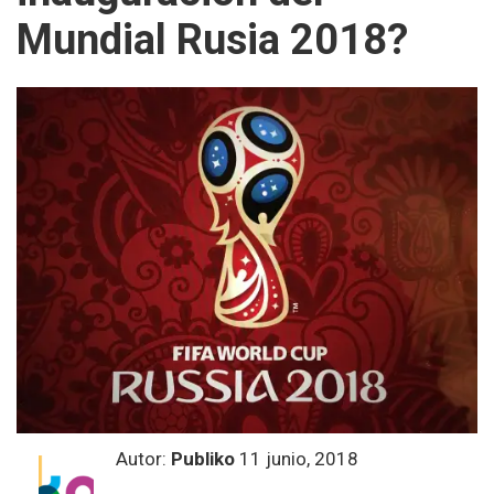
Mundial Rusia 2018?
Autor:
Publiko
11 junio, 2018