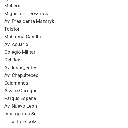
Moliere
Miguel de Cervantes
Av. Presidente Mazaryk
Tolstoi
Mahatma Gandhi
Av. Acuario
Colegio Militar
Del Rey
Av. Insurgentes
Av. Chapultepec
Salamanca
Álvaro Obregón
Parque España
Av. Nuevo León
Insurgentes Sur
Circuito Escolar