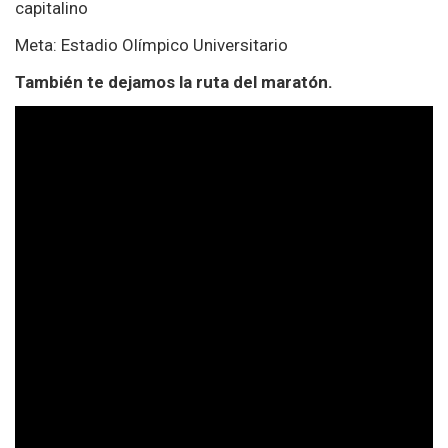
capitalino
Meta: Estadio Olímpico Universitario
También te dejamos la ruta del maratón.