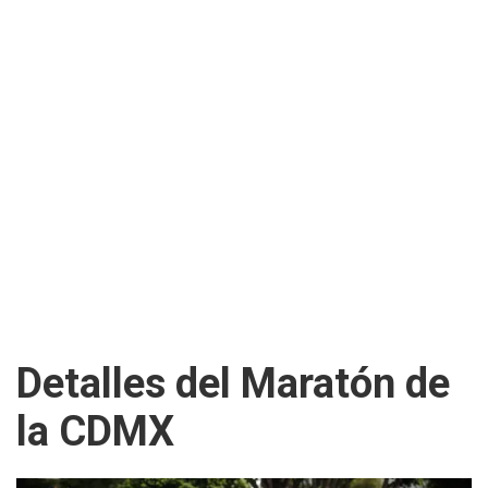
Detalles del Maratón de
la CDMX