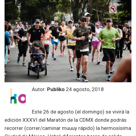
Autor:
Publiko
24 agosto, 2018
Este 26 de agosto (el domingo) se vivirá la
edición XXXVI del Maratón de la CDMX donde podrás
recorrer (correr/caminar muuuy rápido) la hermosísima