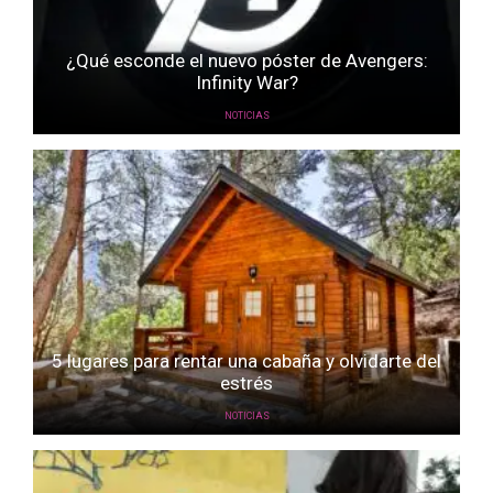
¿Qué esconde el nuevo póster de Avengers:
Infinity War?
NOTICIAS
5 lugares para rentar una cabaña y olvidarte del
estrés
NOTICIAS