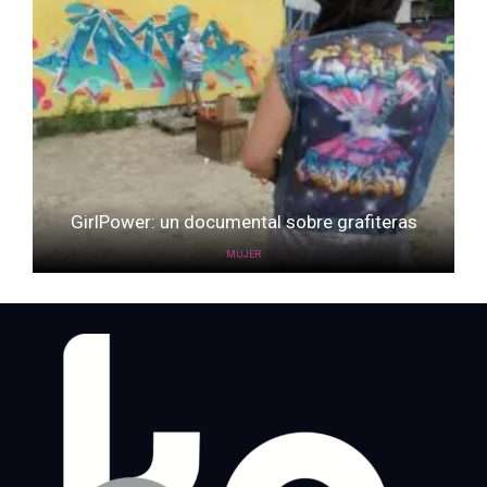
GirlPower: un documental sobre grafiteras
MUJER