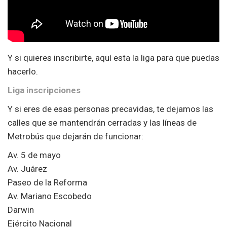
Y si quieres inscribirte, aquí esta la liga para que puedas
hacerlo.
Liga inscripciones
Y si eres de esas personas precavidas, te dejamos las
calles que se mantendrán cerradas y las líneas de
Metrobús que dejarán de funcionar:
Av. 5 de mayo
Av. Juárez
Paseo de la Reforma
Av. Mariano Escobedo
Darwin
Ejército Nacional