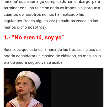
naranja” suele ser algo complicado, sin embargo, para
terminar con una relación nada es imposible, porque a
cuántos de nosotros no nos han aplicado las
siguientes frases alguna vez (o cuántas veces no las
hemos dicho nosotros):
1.- “No eres tú, soy yo”
Bueno, es que esta es la reina de las frases, incluso se
podría considerar un clásico de clásicos, es más, en la
era de piedra seguro ya se usaba.