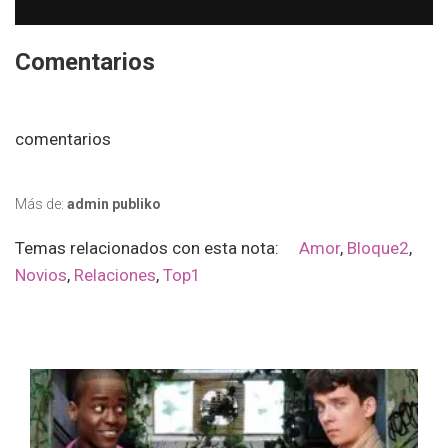
Comentarios
comentarios
Más de:
admin publiko
Temas relacionados con esta nota:
Amor
,
Bloque2
,
Novios
,
Relaciones
,
Top1