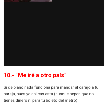
10.- “Me iré a otro país”
Si de plano nada funciona para mandar al carajo a tu
pareja, pues ya aplicas esta (aunque sepan que no
tienes dinero ni para tu boleto del metro).