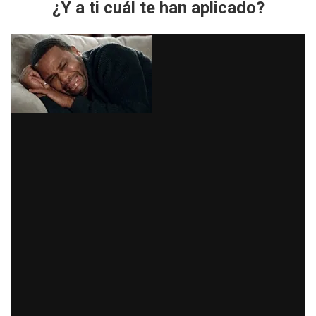
¿Y a ti cuál te han aplicado?