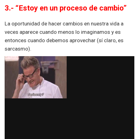
3.- “Estoy en un proceso de cambio”
La oportunidad de hacer cambios en nuestra vida a
veces aparece cuando menos lo imaginamos y es
entonces cuando debemos aprovechar (sí claro, es
sarcasmo).