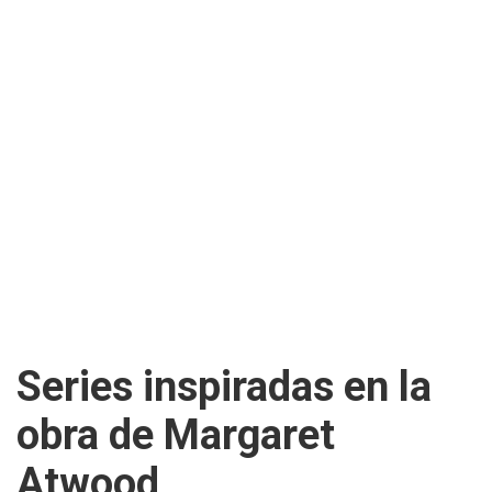
Series inspiradas en la
obra de Margaret
Atwood