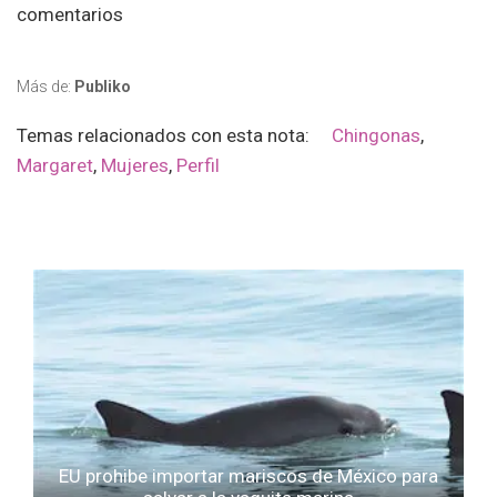
comentarios
Más de:
Publiko
Temas relacionados con esta nota:
Chingonas
,
Margaret
,
Mujeres
,
Perfil
EU prohibe importar mariscos de México para