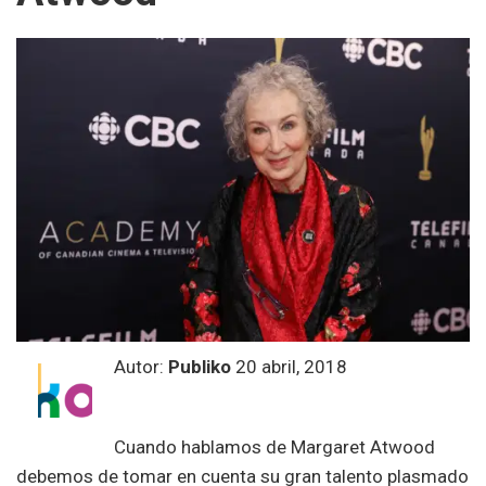
Autor:
Publiko
20 abril, 2018
Cuando hablamos de Margaret Atwood
debemos de tomar en cuenta su gran talento plasmado