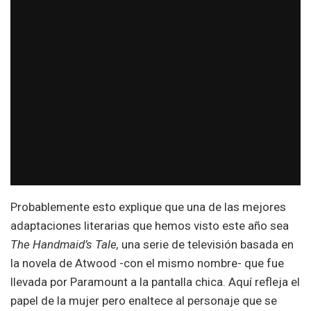
Probablemente esto explique que una de las mejores
adaptaciones literarias que hemos visto este año sea
The Handmaid’s Tale,
una serie de televisión basada en
la novela de Atwood -con el mismo nombre- que fue
llevada por Paramount a la pantalla chica. Aquí refleja el
papel de la mujer pero enaltece al personaje que se