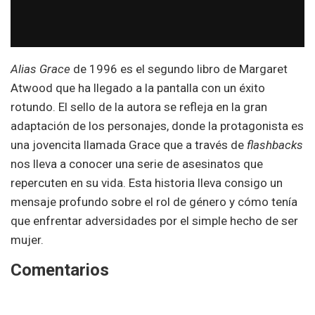
Alias Grace
de 1996 es el segundo libro de Margaret
Atwood que ha llegado a la pantalla con un éxito
rotundo. El sello de la autora se refleja en la gran
adaptación de los personajes, donde la protagonista es
una jovencita llamada Grace que a través de
flashbacks
nos lleva a conocer una serie de asesinatos que
repercuten en su vida. Esta historia lleva consigo un
mensaje profundo sobre el rol de género y cómo tenía
que enfrentar adversidades por el simple hecho de ser
mujer.
Comentarios