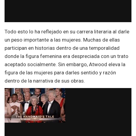
Todo esto lo ha reflejado en su carrera literaria al darle
un peso importante a las mujeres. Muchas de ellas
participan en historias dentro de una temporalidad
donde la figura femenina era despreciada con un trato
aceptado socialmente. Sin embargo, Atwood eleva la
figura de las mujeres para darles sentido y razón
dentro de la narrativa de sus obras.