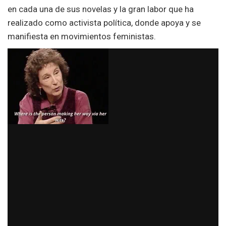
en cada una de sus novelas y la gran labor que ha
realizado como activista política, donde apoya y se
manifiesta en movimientos feministas.