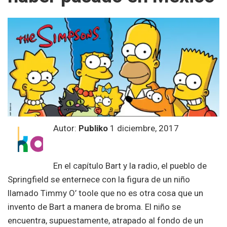
Autor:
Publiko
1 diciembre, 2017
En el capítulo Bart y la radio, el pueblo de
Springfield se enternece con la figura de un niño
llamado Timmy O’ toole que no es otra cosa que un
invento de Bart a manera de broma. El niño se
encuentra, supuestamente, atrapado al fondo de un