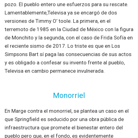
pozo. El pueblo entero une esfuerzos para su rescate.
Lamentablemente,Televisa ya se encargó de dos
versiones de Timmy O’ toole. La primera, en el
terremoto de 1985 en la Ciudad de México con la figura
de Monchito y la segunda, con el caso de Frida Sofía en
el reciente sismo de 2017. Lo triste es que en Los
Simpsons Bart sí paga las consecuencias de sus actos
y es obligado a confesar su invento frente al pueblo,
Televisa en cambio permanece invulnerada.
Monorriel
En Marge contra el monorriel, se plantea un caso en el
que Springfield es seducido por una obra pública de
infraestructura que promete el bienestar entero del
pueblo pero que, en el fondo, es evidentemente