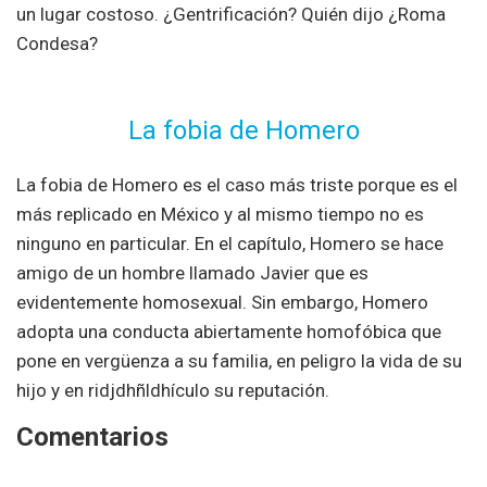
un lugar costoso. ¿Gentrificación? Quién dijo ¿Roma
Condesa?
La fobia de Homero
La fobia de Homero es el caso más triste porque es el
más replicado en México y al mismo tiempo no es
ninguno en particular. En el capítulo, Homero se hace
amigo de un hombre llamado Javier que es
evidentemente homosexual. Sin embargo, Homero
adopta una conducta abiertamente homofóbica que
pone en vergüenza a su familia, en peligro la vida de su
hijo y en ridjdhñldhículo su reputación.
Comentarios