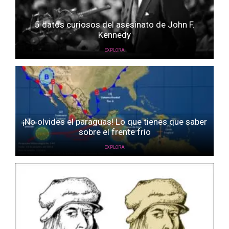
5 datos curiosos del asesinato de John F.
Kennedy
EXPLORA
¡No olvides el paraguas! Lo que tienes que saber
sobre el frente frío
EXPLORA