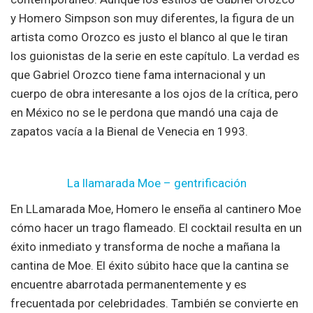
y Homero Simpson son muy diferentes, la figura de un
artista como Orozco es justo el blanco al que le tiran
los guionistas de la serie en este capítulo. La verdad es
que Gabriel Orozco tiene fama internacional y un
cuerpo de obra interesante a los ojos de la crítica, pero
en México no se le perdona que mandó una caja de
zapatos vacía a la Bienal de Venecia en 1993.
La llamarada Moe – gentrificación
En LLamarada Moe, Homero le enseña al cantinero Moe
cómo hacer un trago flameado. El cocktail resulta en un
éxito inmediato y transforma de noche a mañana la
cantina de Moe. El éxito súbito hace que la cantina se
encuentre abarrotada permanentemente y es
frecuentada por celebridades. También se convierte en