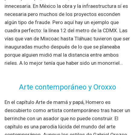
innecesaria. En México la obra y la infraestructura sí es
necesaria pero muchos de los proyectos esconden
algún tipo de fraude. Pero aquí hay un ejemplo que
cuadra perfecto: la línea 12 del metro de la CDMX. Las
vías que van de Mixcoac hasta Tláhuac tuvieron que ser
inauguradas mucho después de lo que se planeaba
porque alguien midió mal la distancia entre ambos
rieles. A lo mejor tenía que haber sido un monorriel…
Arte contemporáneo y Oroxxo
En el capítulo Arte de mamá y papá, Homero es
descubierto como artista contemporáneo tras hacer un
berrinche con un asador que no puede construir. El
capítulo es una parodia lúcida del mundo del arte
contemporáneo. Aunque los estilos de Gabriel Orozco