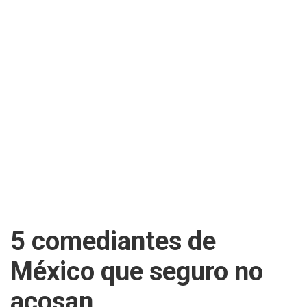
5 comediantes de
México que seguro no
acosan