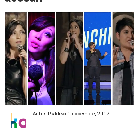
Autor:
Publiko
1 diciembre, 2017
.