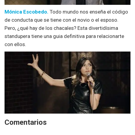
Mónica Escobedo.
Todo mundo nos enseña el código
de conducta que se tiene con el novio o el esposo.
Pero, ¿qué hay de los chacales? Esta divertidísima
standupera tiene una guia definitiva para relacionarte
con ellos.
Comentarios