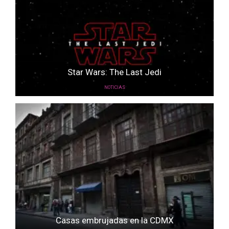
Star Wars: The Last Jedi
NOTICIAS
Casas embrujadas en la CDMX