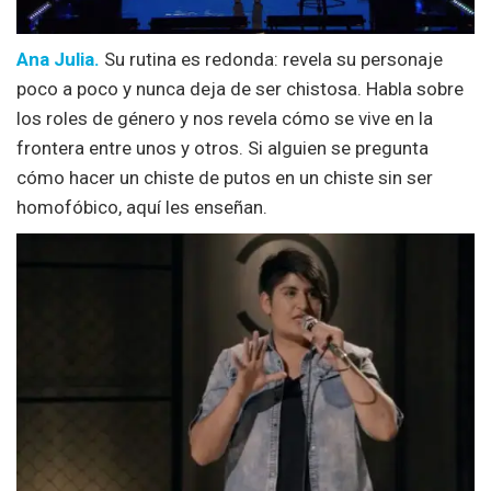
Ana Julia.
Su rutina es redonda: revela su personaje
poco a poco y nunca deja de ser chistosa. Habla sobre
los roles de género y nos revela cómo se vive en la
frontera entre unos y otros. Si alguien se pregunta
cómo hacer un chiste de putos en un chiste sin ser
homofóbico, aquí les enseñan.