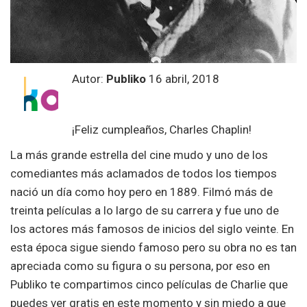
Autor:
Publiko
16 abril, 2018
¡Feliz cumpleaños, Charles Chaplin!
La más grande estrella del cine mudo y uno de los
comediantes más aclamados de todos los tiempos
nació un día como hoy pero en 1889. Filmó más de
treinta películas a lo largo de su carrera y fue uno de
los actores más famosos de inicios del siglo veinte. En
esta época sigue siendo famoso pero su obra no es tan
apreciada como su figura o su persona, por eso en
Publiko te compartimos cinco películas de Charlie que
puedes ver gratis en este momento y sin miedo a que