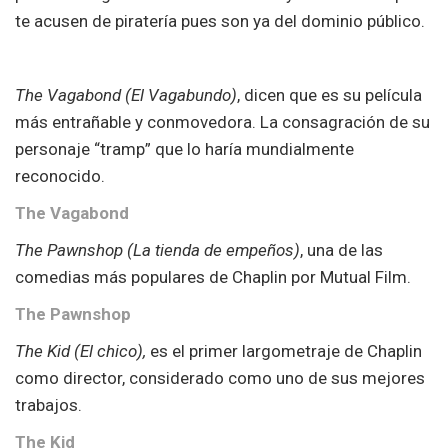
te acusen de piratería pues son ya del dominio público.
The Vagabond (El Vagabundo)
, dicen que es su película
más entrañable y conmovedora. La consagración de su
personaje “tramp” que lo haría mundialmente
reconocido.
The Vagabond
The Pawnshop (La tienda de empeños)
, una de las
comedias más populares de Chaplin por Mutual Film.
The Pawnshop
The Kid (El chico),
es el primer largometraje de Chaplin
como director, considerado como uno de sus mejores
trabajos.
The Kid