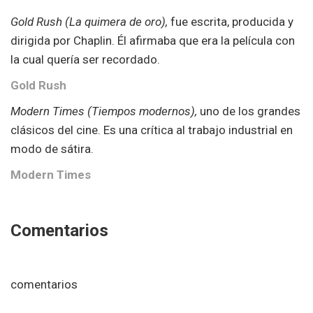
Gold Rush (La quimera de oro),
fue escrita, producida y
dirigida por Chaplin. Él afirmaba que era la película con
la cual quería ser recordado.
Gold Rush
Modern Times (Tiempos modernos),
uno de los grandes
clásicos del cine. Es una crítica al trabajo industrial en
modo de sátira.
Modern Times
Comentarios
comentarios