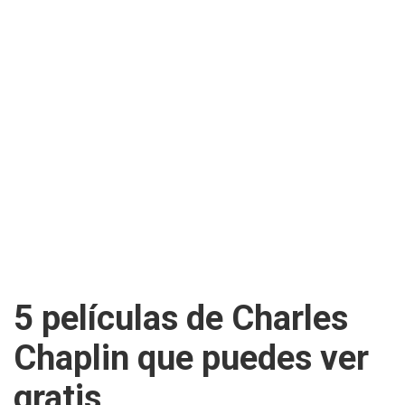
5 películas de Charles
Chaplin que puedes ver
gratis