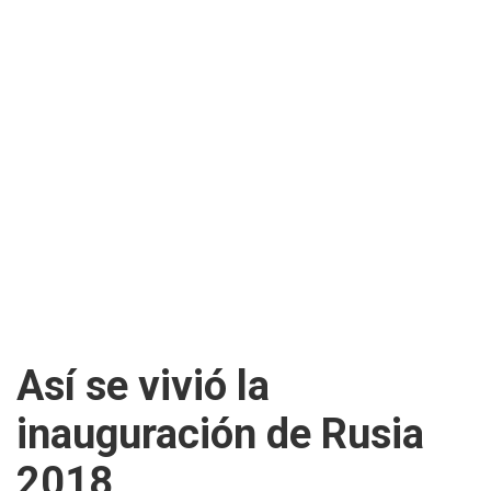
Así se vivió la
inauguración de Rusia
2018