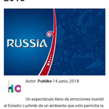
Autor:
Publiko
14 junio, 2018
Un espectáculo lleno de emociones inundó
al Estadio Luzhniki de un ambiente que sólo permitía la