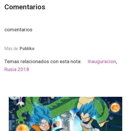
Comentarios
comentarios
Más de:
Publiko
Temas relacionados con esta nota:
Inauguracion
,
Rusia 2018