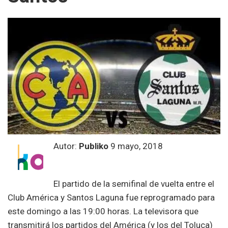
Autor:
Publiko
9 mayo, 2018
El partido de la semifinal de vuelta entre el
Club América y Santos Laguna fue reprogramado para
este domingo a las 19:00 horas. La televisora que
transmitirá los partidos del América (y los del Toluca)