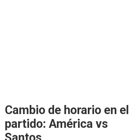
Cambio de horario en el
partido: América vs
Santos