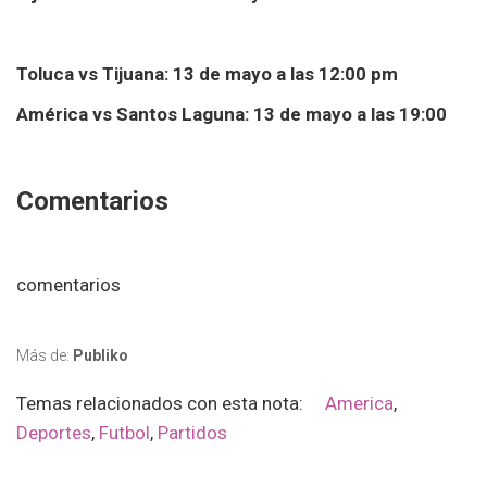
Toluca vs Tijuana: 13 de mayo a las 12:00 pm
América vs Santos Laguna: 13 de mayo a las 19:00
Comentarios
comentarios
Más de:
Publiko
Temas relacionados con esta nota:
America
,
Deportes
,
Futbol
,
Partidos