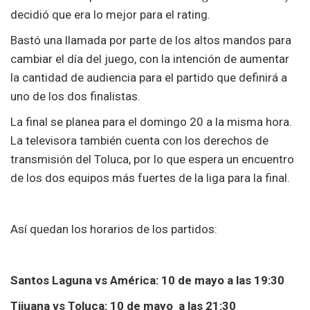
decidió que era lo mejor para el rating.
Bastó una llamada por parte de los altos mandos para
cambiar el día del juego, con la intención de aumentar
la cantidad de audiencia para el partido que definirá a
uno de los dos finalistas.
La final se planea para el domingo 20 a la misma hora.
La televisora también cuenta con los derechos de
transmisión del Toluca, por lo que espera un encuentro
de los dos equipos más fuertes de la liga para la final.
Así quedan los horarios de los partidos:
Santos Laguna vs América: 10 de mayo a las 19:30
Tijuana vs Toluca: 10 de mayo a las 21:30