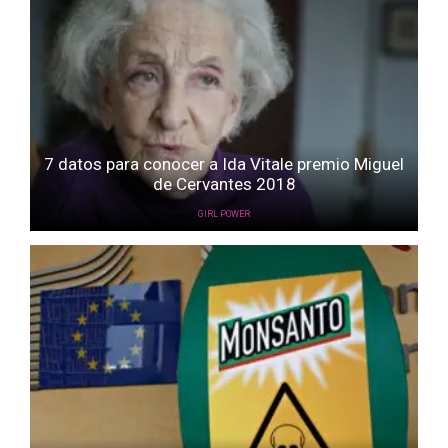
7 datos para conocer a Ida Vitale premio Miguel
de Cervantes 2018
GIRL POWER