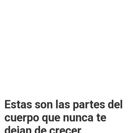
Estas son las partes del
cuerpo que nunca te
dejan de crecer