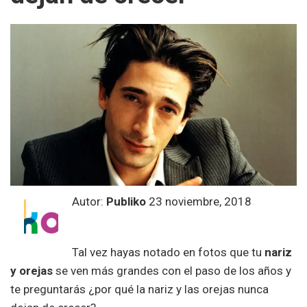
Autor:
Publiko
23 noviembre, 2018
Tal vez hayas notado en fotos que tu
nariz
y orejas
se ven más grandes con el paso de los años y
te preguntarás ¿por qué la nariz y las orejas nunca