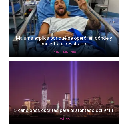
Maluma explica por qué se operó, en dónde y
¡muestra el resultado!
ENTRETENIMIENTO
5 canciones escritas para el atentado del 9/11
POLÍTICA