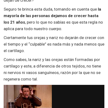
dejan de crecer?
Seguro te brinca esta duda, tomando en cuenta que
la
mayoría de las personas dejamos de crecer hasta
los 21 años
, pero lo que no sabías es que esta regla no
aplica para todo nuestro cuerpo.
Ciertamente tus orejas y nariz no dejarán de crecer con
el tiempo y el “culpable” es nada más y nada menos que
el cartílago.
Como sabes, la nariz y las orejas están formadas por
cartílago y este, a diferencia de otros tejidos, no tiene
ni nervios ni vasos sanguíneos, razón por la que no se
regenera como tal.