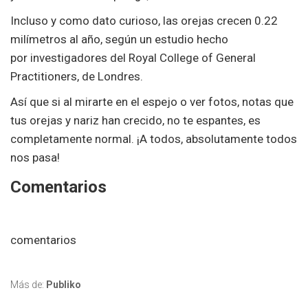
Incluso y como dato curioso, las orejas crecen 0.22
milímetros al año, según un estudio hecho
por investigadores del Royal College of General
Practitioners, de Londres.
Así que si al mirarte en el espejo o ver fotos, notas que
tus orejas y nariz han crecido, no te espantes, es
completamente normal. ¡A todos, absolutamente todos
nos pasa!
Comentarios
comentarios
Más de:
Publiko