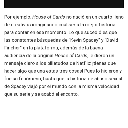
Por ejemplo,
House of Cards
no nació en un cuarto lleno
de creativos imaginando cuál sería la mejor historia
para contar en ese momento. Lo que sucedió es que
las constantes búsquedas de “Kevin Spacey” y “David
Fincher” en la plataforma, además de la buena
audiencia de la original
House of Cards
, le dieron un
mensaje claro a los billetudos de Netflix: ¡tienes que
hacer algo que una estas tres cosas! Pues lo hicieron y
fue un fenómeno, hasta que la historia de abuso sexual
de Spacey viajó por el mundo con la misma velocidad
que su serie y se acabó el encanto.