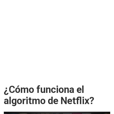
¿Cómo funciona el
algoritmo de Netflix?