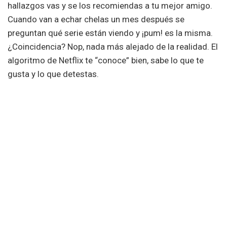
hallazgos vas y se los recomiendas a tu mejor amigo.
Cuando van a echar chelas un mes después se
preguntan qué serie están viendo y ¡pum! es la misma.
¿Coincidencia? Nop, nada más alejado de la realidad. El
algoritmo de Netflix te “conoce” bien, sabe lo que te
gusta y lo que detestas.