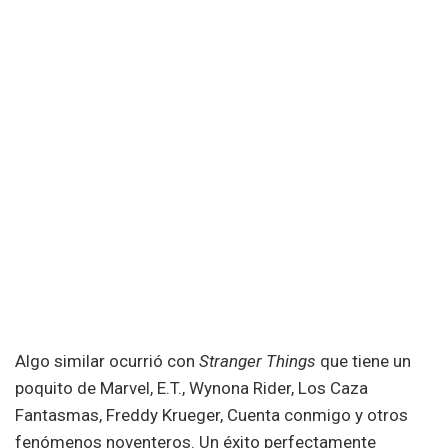
Algo similar ocurrió con
Stranger Things
que tiene un
poquito de Marvel, E.T., Wynona Rider, Los Caza
Fantasmas, Freddy Krueger, Cuenta conmigo y otros
fenómenos noventeros. Un éxito perfectamente