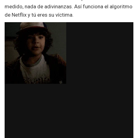
medido, nada de adivinanzas. Así funciona el algoritmo
de Netflix y tú eres su víctima.