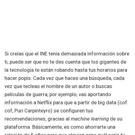
Si creías que el INE tenía demasiada información sobre
ti, puede ser que no te des cuenta que los gigantes de
la tecnología te están robando hasta tus horarios para
hacer popis. Cada vez que haces una búsqueda, cada
vez que tecleas el nombre de un autor o buscas
películas de guerra, por ejemplo, vas aportando
información a Netflix para que a partir de big data (cof
cof, Puri Carpinteyro) se configuren tus
recomendaciones, gracias al
machine learning
de su
plataforma. Básicamente, es como ahorrarte una