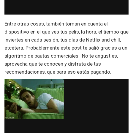
Entre otras cosas, también toman en cuenta el
dispositivo en el que ves tus pelis, la hora, el tiempo que
inviertes en cada sesión, tus días de Netflix and chill,
etcétera. Probablemente este post te salió gracias a un
algoritmo de pautas comerciales. No te angusties,
aprovecha que te conocen y disfruta de tus
recomendaciones, que para eso estás pagando.