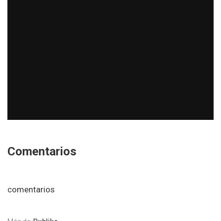
Comentarios
comentarios