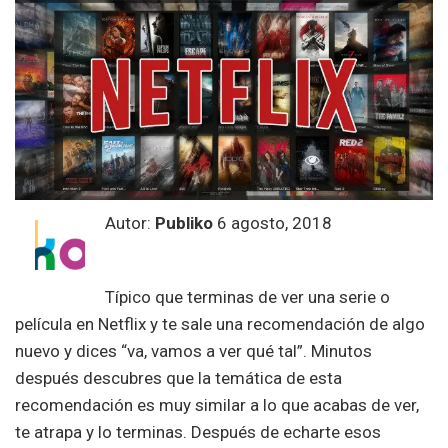
Autor:
Publiko
6 agosto, 2018
Típico que terminas de ver una serie o
película en Netflix y te sale una recomendación de algo
nuevo y dices “va, vamos a ver qué tal”. Minutos
después descubres que la temática de esta
recomendación es muy similar a lo que acabas de ver,
te atrapa y lo terminas. Después de echarte esos