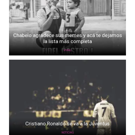
Chabelo agradece sus memes y acá te dejamos
la lista más completa
VIRAL
Cristiano Ronaldo se va a la Juventus
NOTICIAS