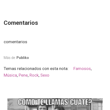
Comentarios
comentarios
Más de:
Publiko
Temas relacionados con esta nota:
Famosos
,
Música
,
Pene
,
Rock
,
Sexo