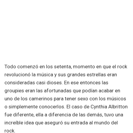
Todo comenzó en los setenta, momento en que el rock
revolucionó la música y sus grandes estrellas eran
consideradas casi dioses. En ese entonces las
groupies eran las afortunadas que podían acabar en
uno de los camerinos para tener sexo con los músicos
o simplemente conocerlos. El caso de Cynthia Albritton
fue diferente, ella a diferencia de las demás, tuvo una
increíble idea que aseguró su entrada al mundo del
rock.