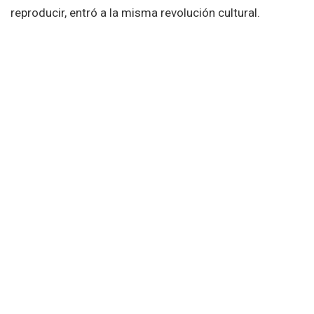
reproducir, entró a la misma revolución cultural.