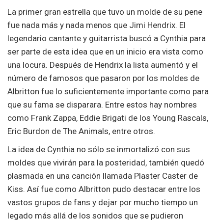
La primer gran estrella que tuvo un molde de su pene
fue nada más y nada menos que Jimi Hendrix. El
legendario cantante y guitarrista buscó a Cynthia para
ser parte de esta idea que en un inicio era vista como
una locura. Después de Hendrix la lista aumentó y el
número de famosos que pasaron por los moldes de
Albritton fue lo suficientemente importante como para
que su fama se disparara. Entre estos hay nombres
como Frank Zappa, Eddie Brigati de los Young Rascals,
Eric Burdon de The Animals, entre otros.
La idea de Cynthia no sólo se inmortalizó con sus
moldes que vivirán para la posteridad, también quedó
plasmada en una canción llamada Plaster Caster de
Kiss. Así fue como Albritton pudo destacar entre los
vastos grupos de fans y dejar por mucho tiempo un
legado más allá de los sonidos que se pudieron