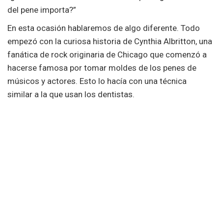
del pene importa?”
En esta ocasión hablaremos de algo diferente. Todo
empezó con la curiosa historia de Cynthia Albritton, una
fanática de rock originaria de Chicago que comenzó a
hacerse famosa por tomar moldes de los penes de
músicos y actores. Esto lo hacía con una técnica
similar a la que usan los dentistas.