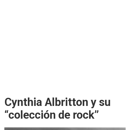
Cynthia Albritton y su
“colección de rock”