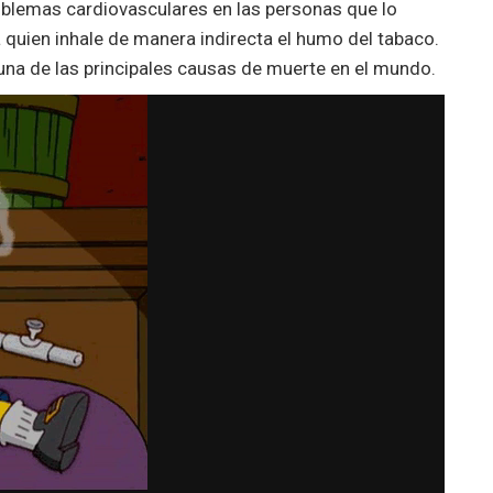
roblemas cardiovasculares en las personas que lo
uien inhale de manera indirecta el humo del tabaco.
una de las principales causas de muerte en el mundo.