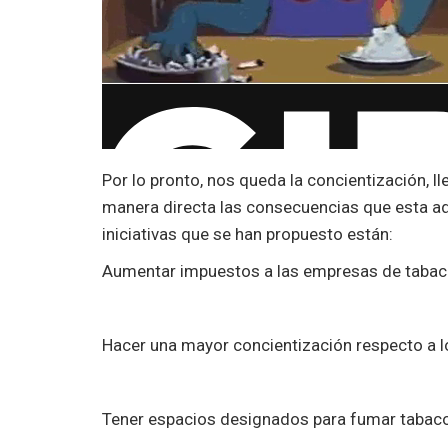
Por lo pronto, nos queda la concientización, 
manera directa las consecuencias que esta adi
iniciativas que se han propuesto están:
Aumentar impuestos a las empresas de tabac
Hacer una mayor concientización respecto a l
Tener espacios designados para fumar tabaco 