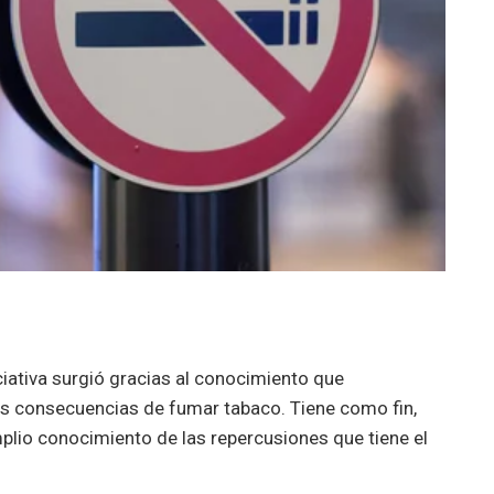
iciativa surgió gracias al conocimiento que
as consecuencias de fumar tabaco. Tiene como fin,
plio conocimiento de las repercusiones que tiene el