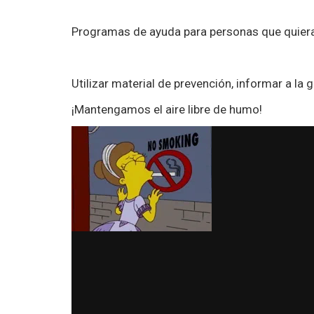
Programas de ayuda para personas que quiera
Utilizar material de prevención, informar a la g
¡Mantengamos el aire libre de humo!