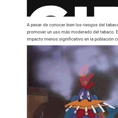
A pesar de conocer bien los riesgos del tabac
promover un uso más moderado del tabaco. Ex
impacto menos significativo en la población 