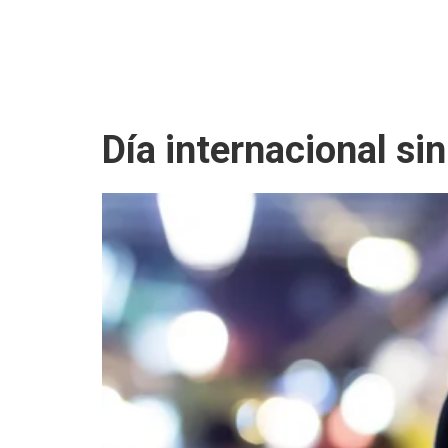
Día internacional si