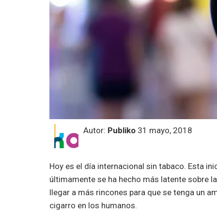
Autor:
Publiko
31 mayo, 2018
Hoy es el día internacional sin tabaco. Esta in
últimamente se ha hecho más latente sobre l
llegar a más rincones para que se tenga un am
cigarro en los humanos.