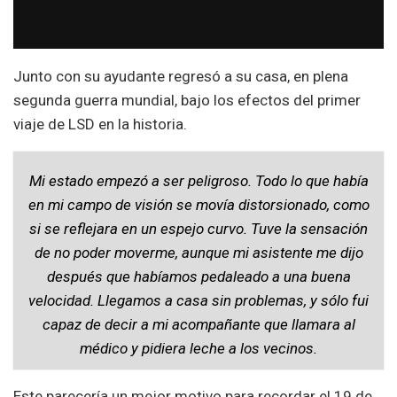
Junto con su ayudante regresó a su casa, en plena
segunda guerra mundial, bajo los efectos del primer
viaje de LSD en la historia.
Mi estado empezó a ser peligroso. Todo lo que había
en mi campo de visión se movía distorsionado, como
si se reflejara en un espejo curvo. Tuve la sensación
de no poder moverme, aunque mi asistente me dijo
después que habíamos pedaleado a una buena
velocidad. Llegamos a casa sin problemas, y sólo fui
capaz de decir a mi acompañante que llamara al
médico y pidiera leche a los vecinos.
Este parecería un mejor motivo para recordar el 19 de