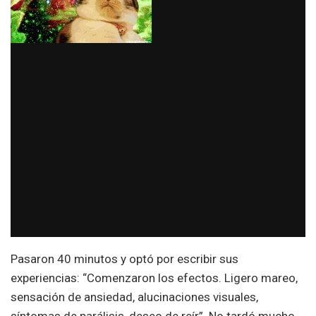
Pasaron 40 minutos y optó por escribir sus
experiencias: “Comenzaron los efectos. Ligero mareo,
sensación de ansiedad, alucinaciones visuales,