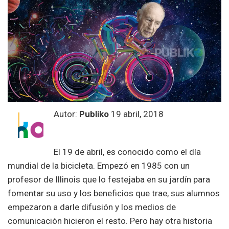
Autor:
Publiko
19 abril, 2018
El 19 de abril, es conocido como el día
mundial de la bicicleta. Empezó en 1985 con un
profesor de Illinois que lo festejaba en su jardín para
fomentar su uso y los beneficios que trae, sus alumnos
empezaron a darle difusión y los medios de
comunicación hicieron el resto. Pero hay otra historia