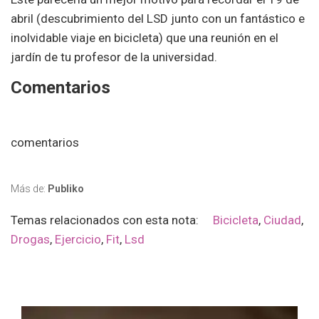
abril (descubrimiento del LSD junto con un fantástico e
inolvidable viaje en bicicleta
) que una reunión en el
jardín de tu profesor de la universidad.
Comentarios
comentarios
Más de:
Publiko
Temas relacionados con esta nota:
Bicicleta
,
Ciudad
,
Drogas
,
Ejercicio
,
Fit
,
Lsd