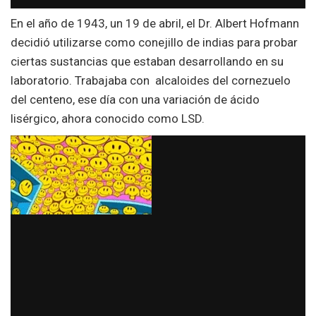
En el año de 1943, un 19 de abril, el Dr. Albert Hofmann
decidió utilizarse como conejillo de indias para probar
ciertas sustancias que estaban desarrollando en su
laboratorio. Trabajaba con
alcaloides del cornezuelo
del centeno, ese día con una variación de ácido
lisérgico, ahora conocido como LSD.