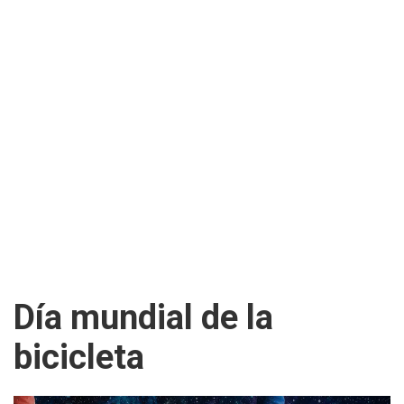
Día mundial de la
bicicleta