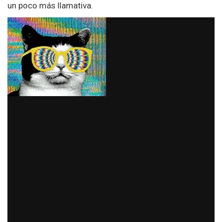
un poco más llamativa.