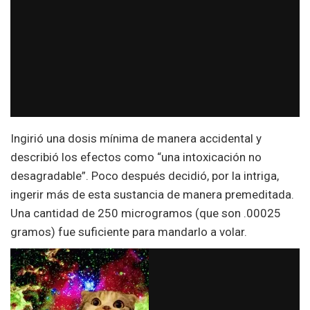
Ingirió una dosis mínima de manera accidental y
describió los efectos como “una intoxicación no
desagradable”. Poco después decidió, por la intriga,
ingerir más de esta sustancia de manera premeditada.
Una cantidad de 250 microgramos (que son .00025
gramos) fue suficiente para mandarlo a volar.