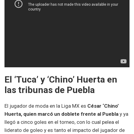
El ‘Tuca’ y ‘Chino’ Huerta en
las tribunas de Puebla
El jugador de moda en la Liga MX es
César ‘Chino’
Huerta, quien marcó un doblete frente al Puebla
y ya
llegó a cinco goles en el torneo, con lo cual pelea el
liderato de goleo y es tanto el impacto del jugador de