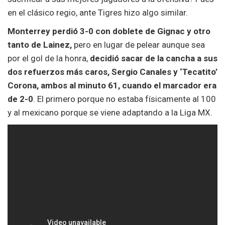
en el clásico regio, ante Tigres hizo algo similar.
Monterrey perdió 3-0 con doblete de Gignac y otro
tanto de Lainez,
pero en lugar de pelear aunque sea
por el gol de la honra,
decidió sacar de la cancha a sus
dos refuerzos más caros, Sergio Canales y ‘Tecatito’
Corona, ambos al minuto 61, cuando el marcador era
de 2-0
. El primero porque no estaba físicamente al 100
y al mexicano porque se viene adaptando a la Liga MX.