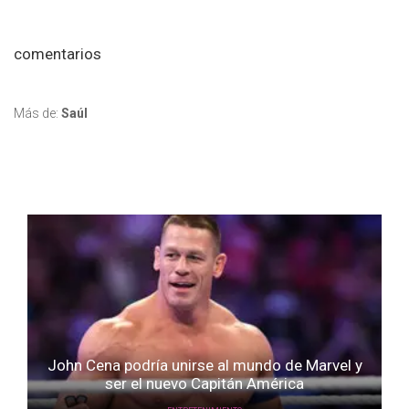
comentarios
Más de:
Saúl
John Cena podría unirse al mundo de Marvel y
ser el nuevo Capitán América