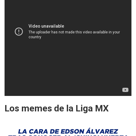
Los memes de la Liga MX