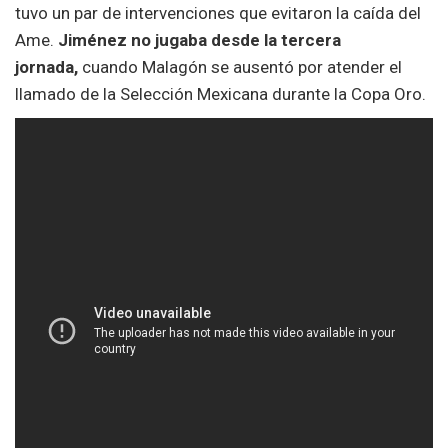
tuvo un par de intervenciones que evitaron la caída del
Ame.
Jiménez no jugaba desde la tercera
jornada,
cuando Malagón se ausentó por atender el
llamado de la Selección Mexicana durante la Copa Oro.