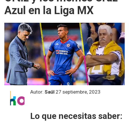
Azul en la Liga MX
Autor:
Saúl
27 septiembre, 2023
Lo que necesitas saber: