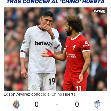
Edson Álvarez conoció al Chino Huerta