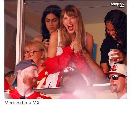
Memes Liga MX