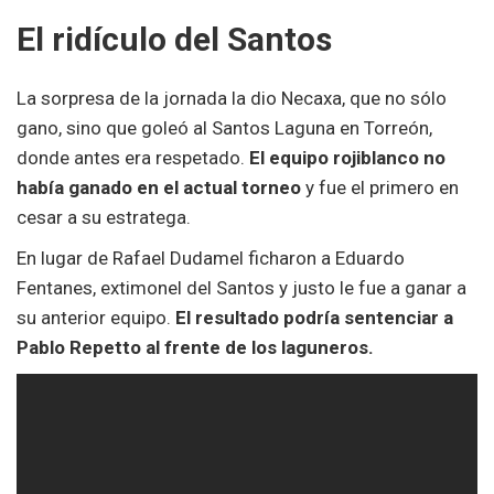
El ridículo del Santos
La sorpresa de la jornada la dio Necaxa, que no sólo
gano, sino que goleó al Santos Laguna en Torreón,
donde antes era respetado.
El equipo rojiblanco no
había ganado en el actual torneo
y fue el primero en
cesar a su estratega.
En lugar de Rafael Dudamel ficharon a Eduardo
Fentanes, extimonel del Santos y justo le fue a ganar a
su anterior equipo.
El resultado podría sentenciar a
Pablo Repetto al frente de los laguneros.