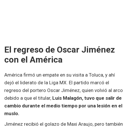
El regreso de Oscar Jiménez
con el América
América firmó un empate en su visita a Toluca, y ahí
dejó el liderato de la Liga MX. El partido marcó el
regreso del portero Oscar Jiménez, quien volvió al arco
debido a que el titular,
Luis Malagón, tuvo que salir de
cambio durante el medio tiempo por una lesión en el
muslo.
Jiménez recibió el golazo de Maxi Araujo, pero también