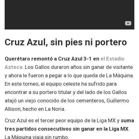
Cruz Azul, sin pies ni portero
Querétaro remontó a Cruz Azul 3-1 en
el Estadio
Azteca
.
Los Gallos duraron años sin ganar de visitante
y ahora le fueron a pegar a lo que queda de La Máquina.
En este torneo, el equipo celeste ha sufrido para
encontrar a su portero titular y del lado de los Gallos
atajó un viejo conocido de los cementeros, Guillermo
Allison, hecho en La Noria.
Cruz Azul es el tercer peor equipo de la Liga MX y
suma
tres partidos consecutivos sin ganar en la Liga MX
.
La Máquina viaja sin rumbo.