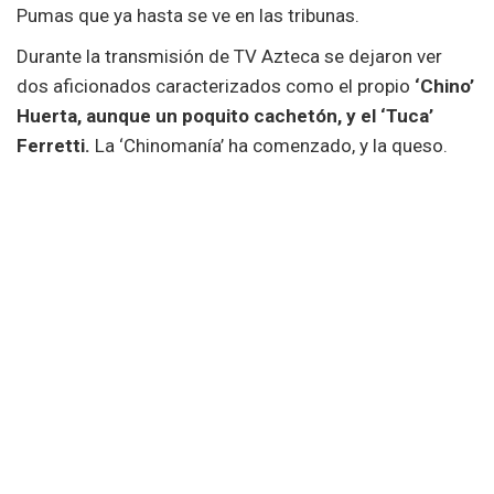
Pumas que ya hasta se ve en las tribunas.
Durante la transmisión de TV Azteca se dejaron ver
dos aficionados caracterizados como el propio
‘Chino’
Huerta, aunque un poquito cachetón, y el ‘Tuca’
Ferretti.
La ‘Chinomanía’ ha comenzado, y la queso.