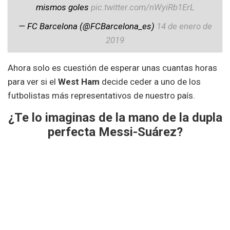
mismos goles
pic.twitter.com/nWyiRb1ErL
— FC Barcelona (@FCBarcelona_es)
14 de enero de
2019
Ahora solo es cuestión de esperar unas cuantas horas
para ver si el
West Ham
decide ceder a uno de los
futbolistas más representativos de nuestro país.
¿Te lo imaginas de la mano de la dupla
perfecta Messi-Suárez?