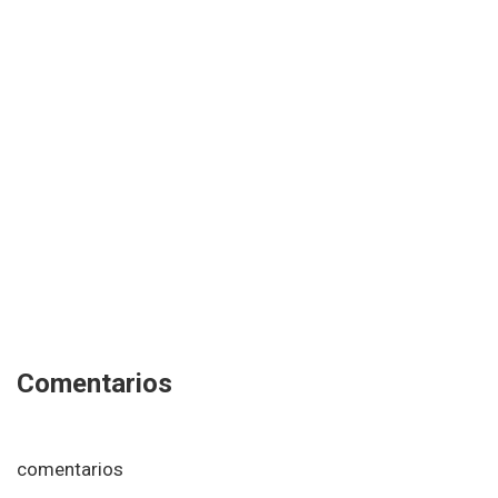
Comentarios
comentarios