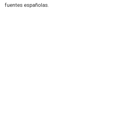
fuentes españolas.