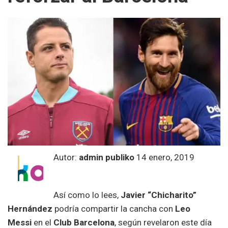
Autor:
admin publiko
14 enero, 2019
Así como lo lees,
Javier “Chicharito”
Hernández
podría compartir la cancha con
Leo
Messi
en el
Club Barcelona
, según revelaron este día