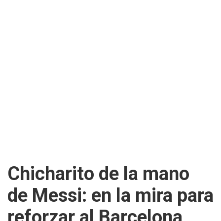
Chicharito de la mano
de Messi: en la mira para
reforzar al Barcelona