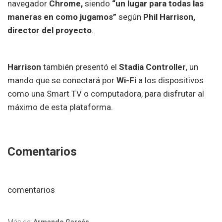
navegador
Chrome,
siendo
“un lugar para todas las
maneras en como jugamos”
según
Phil Harrison,
director del proyecto
.
Harrison
también presentó el
Stadia Controller
, un
mando que se conectará por
Wi-Fi
a los dispositivos
como una Smart TV o computadora, para disfrutar al
máximo de esta plataforma.
Comentarios
comentarios