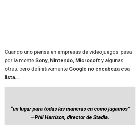
Cuando uno piensa en empresas de videojuegos, pasa
por la mente
Sony, Nintendo, Microsoft
y algunas
otras, pero definitivamente
Google
no encabeza esa
lista…
“un lugar para todas las maneras en como jugamos”
—Phil Harrison, director de Stadia.