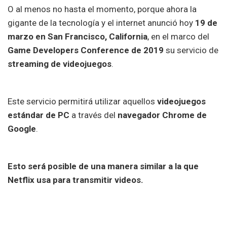
O al menos no hasta el momento, porque ahora la
gigante de la tecnología y el internet anunció hoy
19 de
marzo en San Francisco, California
, en el marco del
Game Developers Conference de 2019
su servicio de
streaming
de videojuegos
.
Este servicio permitirá utilizar aquellos
videojuegos
estándar de PC
a través del
navegador Chrome de
Google
.
Esto será posible de una manera similar a la que
Netflix usa para transmitir videos.