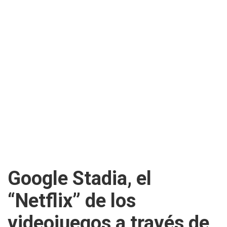
Google Stadia, el
“Netflix” de los
videojuegos a través de