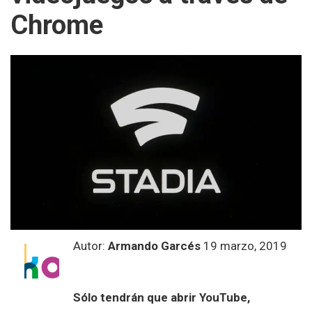
Chrome
Autor:
Armando Garcés
19 marzo, 2019
Sólo tendrán que abrir YouTube,