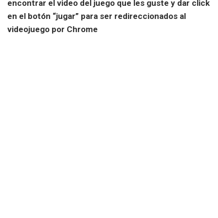
encontrar el video del juego que les guste y dar click
en el botón “jugar” para ser redireccionados al
videojuego por Chrome