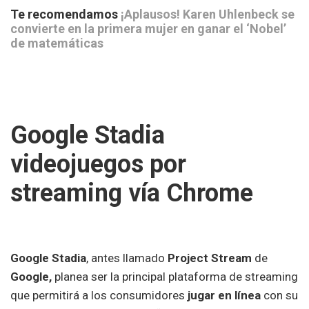
Te recomendamos
¡Aplausos! Karen Uhlenbeck se
convierte en la primera mujer en ganar el ‘Nobel’
de matemáticas
Google Stadia
videojuegos por
streaming vía Chrome
Google Stadia
, antes llamado
Project Stream
de
Google,
planea ser la principal plataforma de streaming
que permitirá a los consumidores
jugar en línea
con su