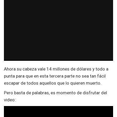
Ahora su cabeza vale 14 millones de dólares y todo a
punta para que en esta tercera parte no sea tan fácil
escapar de todos aquellos que lo quieren muerto.
Pero basta de palabras, es momento de disfrutar del
video: