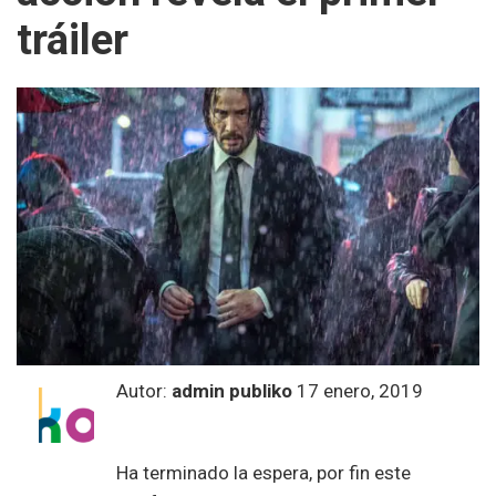
tráiler
Autor:
admin publiko
17 enero, 2019
Ha terminado la espera, por fin este