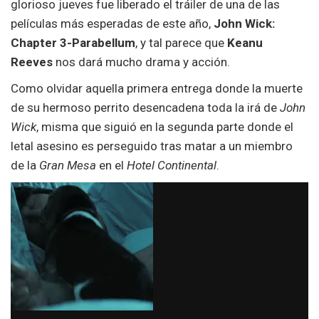
glorioso jueves fue liberado el tráiler de una de las
películas más esperadas de este año,
John Wick:
Chapter 3-Parabellum
, y tal parece que
Keanu
Reeves
nos dará mucho drama y acción.
Como olvidar aquella primera entrega donde la muerte
de su hermoso perrito desencadena toda la irá de
John
Wick
, misma que siguió en la segunda parte donde el
letal asesino es perseguido tras matar a un miembro
de la
Gran Mesa
en el
Hotel Continental
.