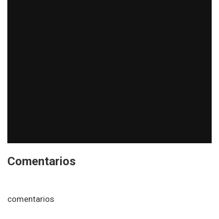
Comentarios
comentarios